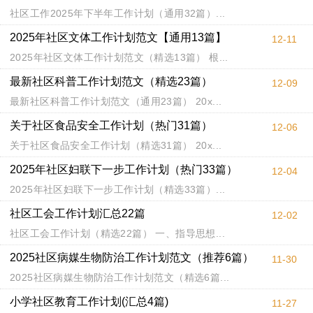
社区工作2025年下半年工作计划（通用32篇）...
2025年社区文体工作计划范文【通用13篇】
12-11
2025年社区文体工作计划范文（精选13篇） 根...
最新社区科普工作计划范文（精选23篇）
12-09
最新社区科普工作计划范文（通用23篇） 20x...
关于社区食品安全工作计划（热门31篇）
12-06
关于社区食品安全工作计划（精选31篇） 20x...
2025年社区妇联下一步工作计划（热门33篇）
12-04
2025年社区妇联下一步工作计划（精选33篇）...
社区工会工作计划汇总22篇
12-02
社区工会工作计划（精选22篇） 一、指导思想...
2025社区病媒生物防治工作计划范文（推荐6篇）
11-30
2025社区病媒生物防治工作计划范文（精选6篇...
小学社区教育工作计划(汇总4篇)
11-27