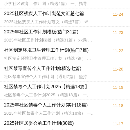
小学社区教育工作计划（精选4篇） 一、指导...
2025社区残疾人工作计划范文汇总七篇
11-24
2025社区残疾人工作计划范文（精选7篇） ※...
2025年社区工作计划模板(热门31篇)
11-23
2025年社区工作计划模板（精选31篇） xx局 ...
社区制定环境卫生管理工作计划(热门7篇)
11-22
社区制定环境卫生管理工作计划（精选7篇） ...
社区禁毒宣传个人工作计划(精选七篇)
11-20
社区禁毒宣传个人工作计划（通用7篇） 坚持...
社区禁毒个人工作计划2025【精选18篇】
11-19
社区禁毒个人工作计划2025（精选18篇） 一、...
2025年社区禁毒个人工作计划(实用18篇)
11-18
2025年社区禁毒个人工作计划（精选18篇） 一...
2025社区居委会的工作计划(30篇)
11-17