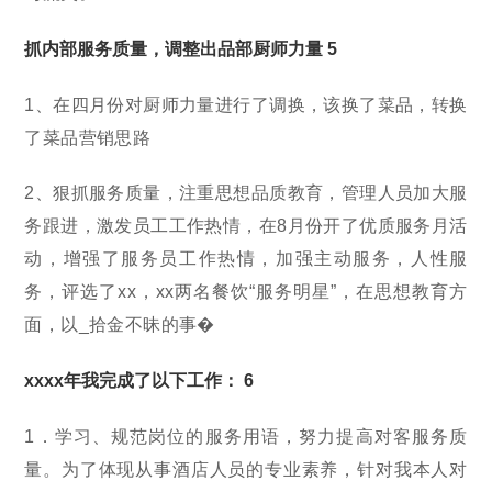
抓内部服务质量，调整出品部厨师力量 5
1、在四月份对厨师力量进行了调换，该换了菜品，转换
了菜品营销思路
2、狠抓服务质量，注重思想品质教育，管理人员加大服
务跟进，激发员工工作热情，在8月份开了优质服务月活
动，增强了服务员工作热情，加强主动服务，人性服
务，评选了xx，xx两名餐饮“服务明星”，在思想教育方
面，以_拾金不昧的事�
xxxx年我完成了以下工作： 6
1．学习、规范岗位的服务用语，努力提高对客服务质
量。为了体现从事酒店人员的专业素养，针对我本人对