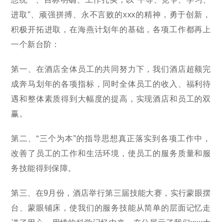
进取”、顽强拼搏、永不言败的xxx的精神，勇于创新，
积极开拓进取，在海燕计划年的基础，各项工作都再上
一个新台阶：
第一、在酒店全体员工的共同努力下，我们酒店超额完
成奔马划年的各项指标，同时全体员工的收入、福利待
遇和整体素质得到大幅度的提高，实现酒店和员工的双
赢。
第二、“三个为本”的指导思想真正落实到各项工作中，
改善了员工的工作和生活环境，使员工的服务质量和服
务技能得到保障。
第三、在9月份，酒店举行第三届技能大赛，实行蒙眼摆
台、蒙眼铺床，使我们的服务技能从简单的层面记忆走