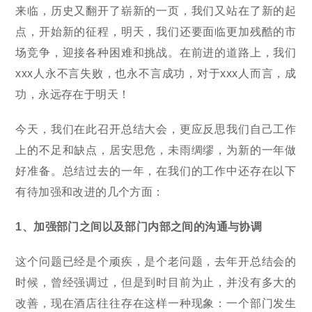
来临，历史又翻开了崭新的一页，我们又站在了新的起
点，开始新的征程，明天，我们还要面临更加残酷的市
场竞争，迎接各种困难和挑战。在前进的道路上，我们
xxx人永不言失败，也永不言成功，对于xxx人而言，成
功，永远存在于明天！
今天，我们在此召开总结大会，更应反思我们自己工作
上的不足和缺点，居安思危，未雨绸缪，为新的一年做
好准备。总结过去的一年，在我们的工作中还存在以下
有待加强和改进的几个方面：
1、加强部门之间以及部门内部之间的沟通与协调
这个问题已经是个顽疾，是个老问题，去年开总结会的
时候，曾经强调过，但是到时目前为止，并没有多大的
改善，现在酒店往往存在这样一种现象：一个部门发生