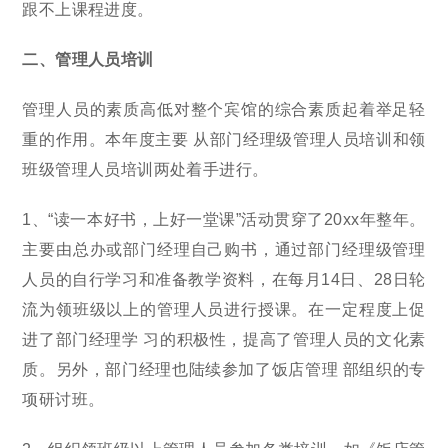
跟不上课程进度。
二、管理人员培训
管理人员的素质高低对整个宾馆的综合素质起着举足轻
重的作用。本年度主要 从部门经理级管理人员培训和领
班级管理人员培训两处着手进行。
1、“读一本好书，上好一堂课”活动贯穿了20xx年整年。
主要由总办或部门经理自己购书，通过部门经理级管理
人员的自行学习和准备教学资料，在每月14日、28日轮
流为领班级以上的管理人员进行授课。在一定程度上促
进了部门经理学 习的积极性，提高了管理人员的文化素
质。另外，部门经理也陆续参加了饭店管理 部组织的专
项研讨班。