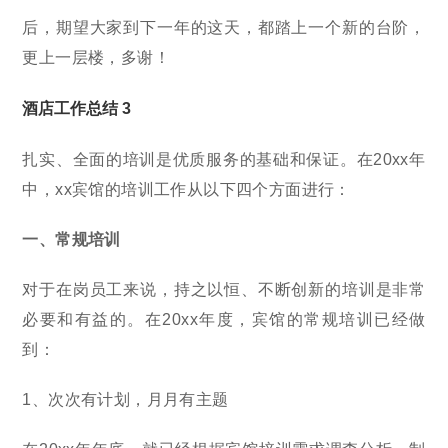
后，期望大家到下一年的这天，都踏上一个新的台阶，
更上一层楼，多谢！
酒店工作总结 3
扎实、全面的培训是优质服务的基础和保证。在20xx年
中，xx宾馆的培训工作从以下四个方面进行：
一、常规培训
对于在岗员工来说，持之以恒、不断创新的培训是非常
必要和有益的。在20xx年度，宾馆的常规培训已经做
到：
1、次次有计划，月月有主题