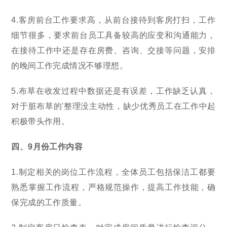
4.客房前台工作要求高，从前台接待到客房打扫，工作
细节很多，要求前台员工具备较高的应变和沟通能力，
在接待工作中还是存在房费、咨询、交接等问题，安排
的晚间工作完成情况不够理想。
5.布草在收发过程中数据还是有误差，工作缺乏认真，
对于脏布草的'整理没主动性，缺少优秀员工在工作中起
积极带头作用。
四、9月份工作内容
1.制定相关的岗位工作流程，全体员工包括保洁工都要
熟悉掌握工作流程，严格规范操作，提高工作技能，确
保完成的工作质量。