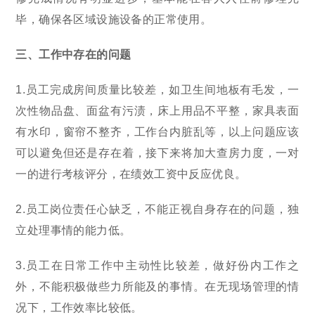
毕，确保各区域设施设备的正常使用。
三、工作中存在的问题
1.员工完成房间质量比较差，如卫生间地板有毛发，一
次性物品盘、面盆有污渍，床上用品不平整，家具表面
有水印，窗帘不整齐，工作台内脏乱等，以上问题应该
可以避免但还是存在着，接下来将加大查房力度，一对
一的进行考核评分，在绩效工资中反应优良。
2.员工岗位责任心缺乏，不能正视自身存在的问题，独
立处理事情的能力低。
3.员工在日常工作中主动性比较差，做好份内工作之
外，不能积极做些力所能及的事情。在无现场管理的情
况下，工作效率比较低。