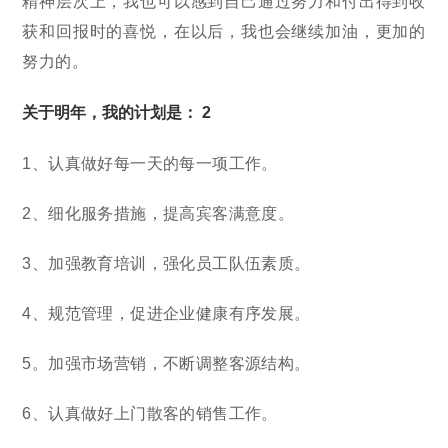
精神层次上，我也可以感到自己通过努力和付出得到收
获和回报时的喜悦，在以后，我也会继续加油，更加的
努力的。
关于明年，我的计划是： 2
1、认真做好每一天的每一项工作。
2、细化服务措施，提高宾客满意度。
3、加强教育培训，强化员工队伍素质。
4、规范管理，促进企业健康有序发展。
5。加强市场营销，不断调整客源结构。
6、认真做好上门散客的销售工作。