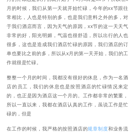
月的时候，我们从第一天就开始忙碌，今年的xx节跟往
常相比，人也是特别的多，也是我们意料之外的多，对
于我们酒店而言，因为天气的原因，xx节的这一天天气
非常的好，阳光明媚，气温也很舒适，所以出行的人也
很多，这也是造成我们酒店忙碌的原因，我们酒店的订
单也要比之前的多，所以从x月的第一天开始，我们的工
作就很是忙碌。
整整一个月的时间，我都没有很好的休息，作为一名酒
店的员工，我们的休息也是按照酒店的忙碌情况来定
的，也正是因为酒店这一个月的。工作都非常的繁重，
所以一直以来，我都在酒店认真的工作，虽说工作是忙
碌的，但是
在工作的时候，我严格的按照酒店的
规章制度
和业务流