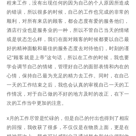
程来工作，没有出现任何的因为自己的个人原因所造成
的错误，所以很多的时候，自己的工作也完成的非常的
顺利，对所有来店的顾客，都会态度有爱的服务他们，
酒店行业也是服务业的一种，所以不管自己当天的情绪
或是状态怎么样，我们在面对顾客的时候都要以自己最
好的精神面貌和最佳的服务态度去对待他们，时刻的谨
记“顾客就是上帝”这句话，所以在工作的时候，我也要
学会调节自己的情绪，管理好自己的面部表情和内在的
心情，保持自己最为充足的精力去工作。同时，在自己
一天的工作结束之后，我也会认真的审视自己一天的工
作情况，对于自己做的不好的地方及时的改正，在下一
次的工作当中更加的注意。
x月的工作尽管是忙碌的，但是自己的付出也得到了相应
的回报，我收获了很多，不仅仅是在物质上面，更是在