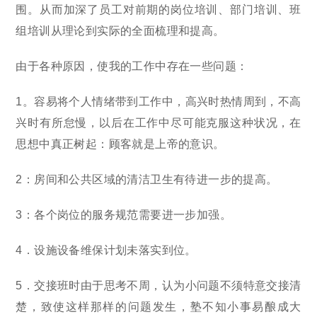
围。从而加深了员工对前期的岗位培训、部门培训、班
组培训从理论到实际的全面梳理和提高。
由于各种原因，使我的工作中存在一些问题：
1。容易将个人情绪带到工作中，高兴时热情周到，不高
兴时有所怠慢，以后在工作中尽可能克服这种状况，在
思想中真正树起：顾客就是上帝的意识。
2：房间和公共区域的清洁卫生有待进一步的提高。
3：各个岗位的服务规范需要进一步加强。
4．设施设备维保计划未落实到位。
5．交接班时由于思考不周，认为小问题不须特意交接清
楚，致使这样那样的问题发生，塾不知小事易酿成大