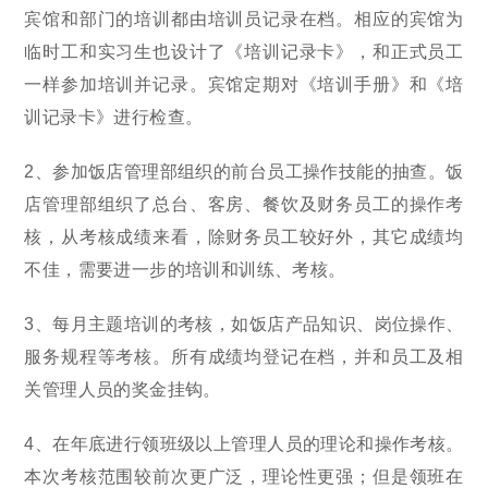
宾馆和部门的培训都由培训员记录在档。相应的宾馆为
临时工和实习生也设计了《培训记录卡》，和正式员工
一样参加培训并记录。宾馆定期对《培训手册》和《培
训记录卡》进行检查。
2、参加饭店管理部组织的前台员工操作技能的抽查。饭
店管理部组织了总台、客房、餐饮及财务员工的操作考
核，从考核成绩来看，除财务员工较好外，其它成绩均
不佳，需要进一步的培训和训练、考核。
3、每月主题培训的考核，如饭店产品知识、岗位操作、
服务规程等考核。所有成绩均登记在档，并和员工及相
关管理人员的奖金挂钩。
4、在年底进行领班级以上管理人员的理论和操作考核。
本次考核范围较前次更广泛，理论性更强；但是领班在