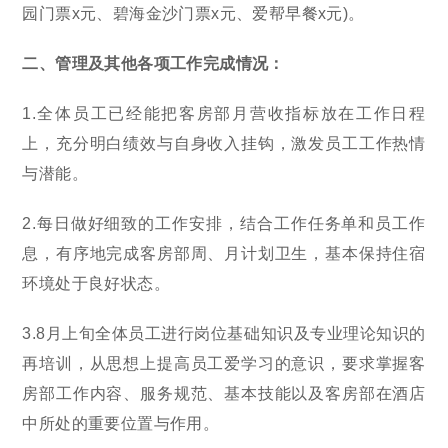
园门票x元、碧海金沙门票x元、爱帮早餐x元)。
二、管理及其他各项工作完成情况：
1.全体员工已经能把客房部月营收指标放在工作日程
上，充分明白绩效与自身收入挂钩，激发员工工作热情
与潜能。
2.每日做好细致的工作安排，结合工作任务单和员工作
息，有序地完成客房部周、月计划卫生，基本保持住宿
环境处于良好状态。
3.8月上旬全体员工进行岗位基础知识及专业理论知识的
再培训，从思想上提高员工爱学习的意识，要求掌握客
房部工作内容、服务规范、基本技能以及客房部在酒店
中所处的重要位置与作用。