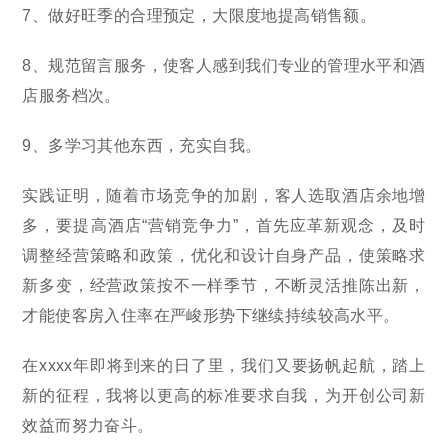
7、做好旺季的合理预定，大限度地提高销售额。
8、规范留言服务，使客人感到我们专业的管理水平和酒
店服务档次。
9、多学习其他东西，充实自我。
实践证明，随着市场竞争的加剧，客人选取酒店余地增
多，要提高酒店“营销竞争力”，首先应革新观念，及时
调整经营策略和政策，优化和设计自身产品，使策略求
新多变，经营政策按不一样季节，不断灵活推陈出新，
才能使客房入住率在严峻形势下继续持续较高水平。
在xxxx年即将到来的日了里，我们又要扬帆起航，踏上
新的征程，我将以更高的标准要求自我，为开创公司新
效益而努力奋斗。