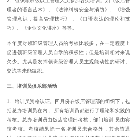
2、组织领班级以上管理人员参加各类培训。如《饭店管
理者的语言艺术》、《法律纠纷安全与消防》、《增强
管理意识，提高管理技巧》 、《口语表达的理论和技
巧》、《企业文化讲座》等等。
本年度对领班级管理人员的考核比较多，在一定程度上
促进领班级管理人员自学的积极性；但是培训相对来说
欠少。尤其是发挥领班级管理人员主观能动性的研讨、
交流等未能组织。
三、培训员俱乐部活动
1、培训员资格认证。四月份在饭店管理部的组织下，包
括总办培训员在内， 所有培训员都进行了理论和实践的
考核。总办培训员由饭店管理部考核，部门培训 员由宾
馆考核。考核结果除一名培训员未合格外，其余皆通