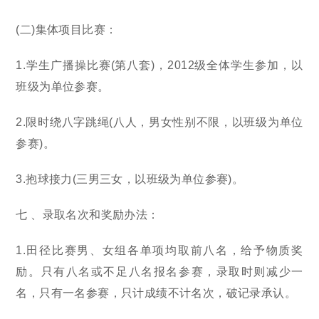
(二)集体项目比赛：
1.学生广播操比赛(第八套)，2012级全体学生参加，以
班级为单位参赛。
2.限时绕八字跳绳(八人，男女性别不限，以班级为单位
参赛)。
3.抱球接力(三男三女，以班级为单位参赛)。
七 、录取名次和奖励办法：
1.田径比赛男、女组各单项均取前八名，给予物质奖
励。只有八名或不足八名报名参赛，录取时则减少一
名，只有一名参赛，只计成绩不计名次，破记录承认。