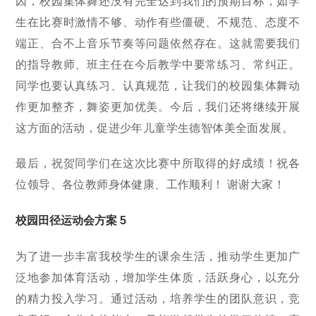
因，校园集体舞还没有完全达到我们的预期目标，如学
生在比赛时激情不够、动作有些僵硬、不规范、态度不
端正、合不上音乐节奏等问题依然存在。这就需要我们
的指导教师、班主任在今后教学中要常练习、常纠正。
同学也要认真练习、认真规范，让我们的校园集体舞动
作更加整齐，舞姿更加优美。今后，我们还将继续开展
这方面的活动，促进少年儿童学生德智体美全面发展。
最后，祝贺同学们在这次比赛中所取得的好成绩！祝各
位领导、各位教师身体健康、工作顺利！ 谢谢大家！
校园田径运动会方案 5
为了进一步丰富我校学生的课余生活，推动学生更加广
泛地参加体育活动，增加学生体质，活跃身心，以充分
的精力投入学习。通过活动，培养学生的团队意识，竞