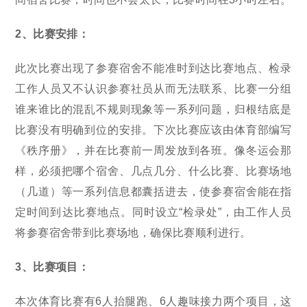
2、比赛安排：
此次比赛出现了参赛宿舍不能准时到达比赛地点、检录
工作人员又不认识参赛社员从而无法联系、比赛一分组
谁来谁比的混乱不规则现象等一系列问题，归根结底是
比赛没有明确到位的安排。下次比赛应该由体育部编写
《秩序册》，并在比赛前一周发放到各班。像冬运会那
样，必须把哪个宿舍、几点几分、什么比赛、比赛场地
（几道）等一系列信息都囊括进去，使参赛宿舍能在指
定时间到达比赛地点。同时设立“检录处”，由工作人员
将参赛宿舍带到比赛场地，确保比赛顺利进行。
3、比赛项目：
本次体育比赛有6人抬腿跑、6人趣味接力两个项目，这