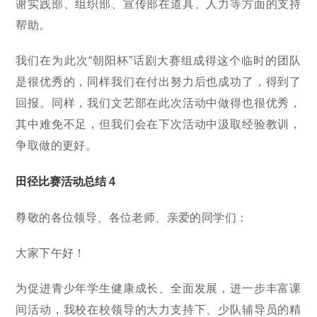
谢实践部、组织部、宣传部在道具、人力等方面的支持
帮助。
我们在为此次“朝阳杯”话剧大赛组成得这个临时的团队
是很优秀的，同样我们在付出努力后也成功了，得到了
回报。同样，我们文艺部在此次活动中做得也很优秀，
其中难免不足，但我们会在下次活动中汲取经验教训，
争取做的更好。
田径比赛活动总结 4
尊敬的各位领导、各位老师、亲爱的同学们：
大家下午好！
为促进青少年学生健康成长、全面发展，进一步丰富课
间活动，我校在校领导的大力支持下、少队辅导员的精