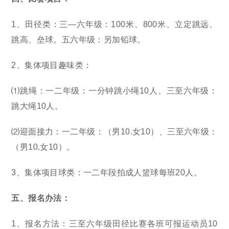
1、田径类：三—六年级：100米、800米、立定跳远、
跳高、垒球。五六年级：另加铅球。
2、集体项目趣味类：
⑴跳绳：一二年级：一分钟跳小绳10人、三至六年级：
跳大绳10人。
⑵迎面接力：一二年级：（男10.女10）、三至六年级：
（男10.女10）。
3、集体项目球类：一二年段拍成人篮球每班20人。
五、报名办法：
1、报名方法：三至六年级田径比赛各班可报运动员10