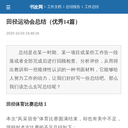
书改网



工作文档
总结报告
工作总结

田径运动会总结（优秀14篇）
2025-10-03 19:48:16
总结是在某一时期、某一项目或某些工作告一段
落或者全部完成后进行回顾检查、分析评价，从而得
出教训和一些规律性认识的一种书面材料，它能够给
人努力工作的动力，让我们好好写一份总结吧。那么
我们该怎么去写总结呢？
田径体育比赛总结 1
本次“风采宿舍”体育比赛圆满结束，却也有美中不足，
现特对本次比赛的不足总结如下：