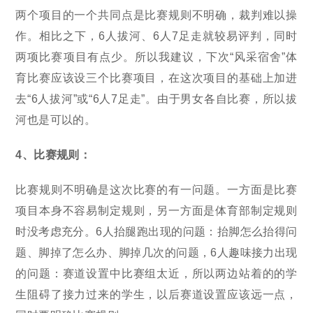
两个项目的一个共同点是比赛规则不明确，裁判难以操
作。相比之下，6人拔河、6人7足走就较易评判，同时
两项比赛项目有点少。所以我建议，下次“风采宿舍”体
育比赛应该设三个比赛项目，在这次项目的基础上加进
去“6人拔河”或“6人7足走”。由于男女各自比赛，所以拔
河也是可以的。
4、比赛规则：
比赛规则不明确是这次比赛的有一问题。一方面是比赛
项目本身不容易制定规则，另一方面是体育部制定规则
时没考虑充分。6人抬腿跑出现的问题：抬脚怎么抬得问
题、脚掉了怎么办、脚掉几次的问题，6人趣味接力出现
的问题：赛道设置中比赛组太近，所以两边站着的的学
生阻碍了接力过来的学生，以后赛道设置应该远一点，