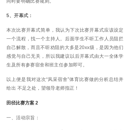
同时要明确比赛规则。
5、开幕式：
本次比赛开幕式简单，我认为下次比赛开幕式应该设定
一个流程，找一个主持人。后面学生不听工作人员阻拦
自己解散，而且不听劝阻的大多是20xx级，是因为他们
感觉与自己无关，所以我建议以后开幕式由大一全体学
生及所有参赛宿舍和班主任参加即可。
以上便是我对这次“风采宿舍”体育比赛做的分析总结并
给出 不足之处，望领导老师指正！
田径比赛方案 2
一、活动宗旨：