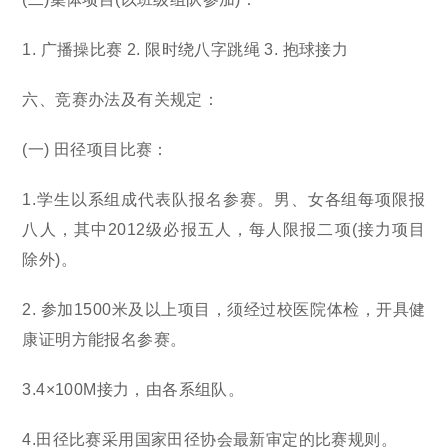
1. 广播操比赛 2. 限时绕八字跳绳 3. 抱球接力
六、竞赛办法及有关规定：
(一) 田径项目比赛：
1.学生以系组成代表队报名参赛。男、女各组每项限报
八人，其中2012级必报五人，每人限报二项(接力项目
除外)。
2. 参加1500米及以上项目，须经过校医院体检，开具健
康证明方能报名参赛。
3.4×100M接力，由各系组队。
4.田径比赛采用国家田径协会最新审定的比赛规则。