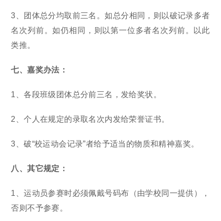
3、团体总分均取前三名。如总分相同，则以破记录多者
名次列前。如仍相同，则以第一位多者名次列前。以此
类推。
七、嘉奖办法：
1、各段班级团体总分前三名，发给奖状。
2、个人在规定的录取名次内发给荣誉证书。
3、破“校运动会记录”者给予适当的物质和精神嘉奖。
八、其它规定：
1、运动员参赛时必须佩戴号码布（由学校同一提供），
否则不予参赛。