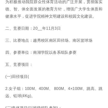
为积极推动我院群众性体育活动的广泛开展，贯彻落实
德、智、体全面发展的教育方针，增强广大学生体质和
健康水平，促进学院精神文明建设和校园文化建设。
二、竞赛日期：20__年11月3日
三、比赛地点：越秀校区南区田径场、南区篮球场
四、参赛单位：南湖学院以各系组队参赛
五、竞赛项目：
(一)田径项目(
2.女子组：100M、400M、 800M、4×100M、跳高、跳
远、铅球(4Kg)。
(二)集体项目(以班级组队参加)：