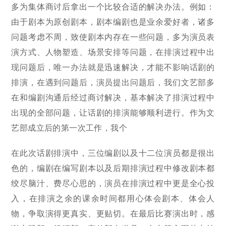
多为集体商讨后拿出一个比较合适的解决办法。例如：
由于剧本为原创剧本，剧本编剧也是业余爱好者，诸多
问题考虑不周，致使剧本内存在一些问题，多为演员表
演方式、人物塑造、场景安排等问题，在排演过程中出
现问题后，唯一办法就是迅速解决，才能不影响话剧的
排演，在遇到问题后，演员提出问题后，我们文艺部多
在和编剧沟通后经过商讨解决，基本解决了排演过程中
出现的全部问题，让话剧的排演能够顺利进行。作为文
艺部成立后的第一次工作，我个
在此次话剧排演中，三位编剧以及十二位演员都是很出
色的，编剧在编写剧本以及后期排演过程中修改剧本都
绞尽脑汁、费尽心思的，演员在排演过程中更是全心投
入，在排演之余的课余时间都用心体会剧本、体会人
物，争取演得更真实、更贴切。在最后比赛演出时，感