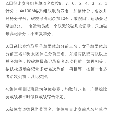
2.田径比赛各组各单项名次按9、7、6、5、4、3、2、1
计分； 4×100M各系组队取前四名，加倍计分，名次并
列得分平分。破校最高记录加10分，破院田径运动会记
录加3分。一名运动员或一个队无论破几次记录，只加破
最高记录分，不重复加分。
3.田径比赛均取男子组团体总分前三名，女子组团体总
分前三名和男女团体总分前三名。如遇两队或两队以上
总分相等，按破校最高记录多者名次列前，如再相等，
按破校运动会记录多者名次列前；再相等，按第一名多
者名次列前，以此类推。
4.集体项目以班级为单位参赛，均取前八名，广播操比
赛成绩和平时做操成绩综合评定。
5.获体育道德风尚奖两名、集体项目比赛前八名的单位