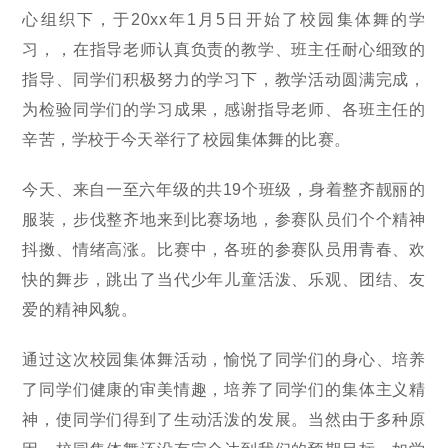
心组织下，于20xx年1月5日开始了校园集体舞的学
习，，在指导老师认真负责的教学、班主任耐心细致的
指导、同学们积极努力的学习下，教学活动圆满完成，
为检验同学们的学习成果，感谢指导老师、各班主任的
辛苦，学校于今天举行了校园集体舞的比赛。
今天、来自一至六年级的共19个班级，身着整齐靓丽的
服装，步伐整齐地来到比赛场地，参赛队员们个个精神
抖擞、情绪高涨。比赛中，各班的参赛队员用青春、欢
快的舞步，跳出了当代少年儿童活泼、乐观、团结、友
爱的精神风貌。
通过这次校园集体舞活动，愉悦了同学们的身心、培养
了同学们健康的审美情趣，培养了同学们的集体主义精
神，使同学们得到了生动活泼的发展。当然由于多种原