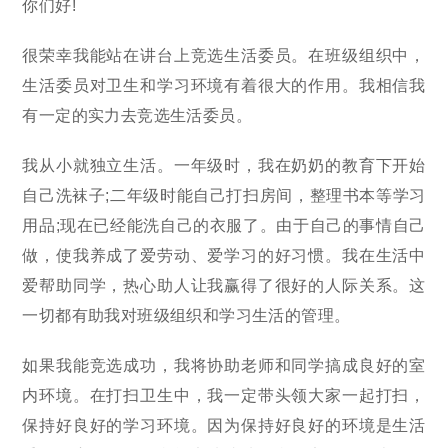
你们好!
很荣幸我能站在讲台上竞选生活委员。在班级组织中，
生活委员对卫生和学习环境有着很大的作用。我相信我
有一定的实力去竞选生活委员。
我从小就独立生活。一年级时，我在奶奶的教育下开始
自己洗袜子;二年级时能自己打扫房间，整理书本等学习
用品;现在已经能洗自己的衣服了。由于自己的事情自己
做，使我养成了爱劳动、爱学习的好习惯。我在生活中
爱帮助同学，热心助人让我赢得了很好的人际关系。这
一切都有助我对班级组织和学习生活的管理。
如果我能竞选成功，我将协助老师和同学搞成良好的室
内环境。在打扫卫生中，我一定带头领大家一起打扫，
保持好良好的学习环境。因为保持好良好的环境是生活