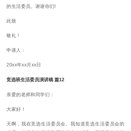
的生活委员。谢谢你们!
此致
敬礼！
申请人：
20xx年xx月xx日
竞选班生活委员演讲稿 篇12
亲爱的老师和同学们：
大家好！
天啊，我在竞选生活委员会。我知道竞选生活委员会的