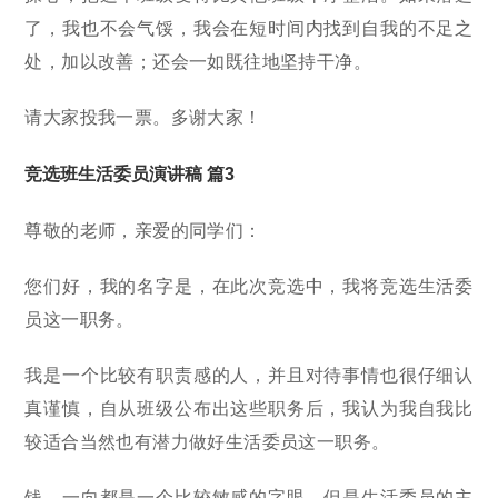
了，我也不会气馁，我会在短时间内找到自我的不足之
处，加以改善；还会一如既往地坚持干净。
请大家投我一票。多谢大家！
竞选班生活委员演讲稿 篇3
尊敬的老师，亲爱的同学们：
您们好，我的名字是，在此次竞选中，我将竞选生活委
员这一职务。
我是一个比较有职责感的人，并且对待事情也很仔细认
真谨慎，自从班级公布出这些职务后，我认为我自我比
较适合当然也有潜力做好生活委员这一职务。
钱，一向都是一个比较敏感的字眼，但是生活委员的主