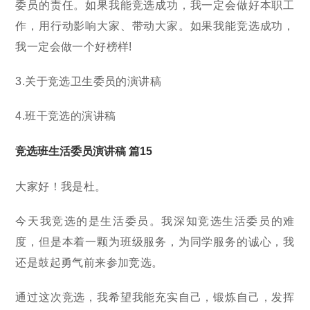
委员的责任。如果我能竞选成功，我一定会做好本职工
作，用行动影响大家、带动大家。如果我能竞选成功，
我一定会做一个好榜样!
3.关于竞选卫生委员的演讲稿
4.班干竞选的演讲稿
竞选班生活委员演讲稿 篇15
大家好！我是杜。
今天我竞选的是生活委员。我深知竞选生活委员的难
度，但是本着一颗为班级服务，为同学服务的诚心，我
还是鼓起勇气前来参加竞选。
通过这次竞选，我希望我能充实自己，锻炼自己，发挥