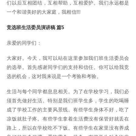
们以后互相团结，互相帮助，互相爱护。我们永远都是
一个和谐美好的大家庭，我相信!!!
竞选班生活委员演讲稿 篇5
亲爱的同学们：
大家好。今天，我可以站在这里参加我们班生活委员会
的选举。首先感谢同学们的支持和信任。你可以给我竞
选的机会，这对我来说是一个考验和考验。
生活与每个同学都息息相关。为了在学校学习，我们必
须首先做好生活。特别是我们班学生多，学生的吃喝睡
成了学校工作的主要风景线。有些学生身体不好，吃了
凉饭就肚子疼。有些学生拿着生活费没有保管好就丢在
路上，所以在学校吃不下饭。有些学生在家里没有养成