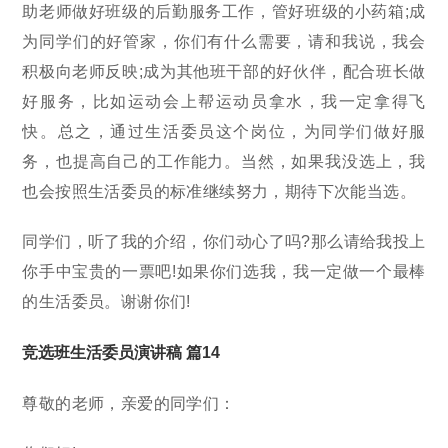
助老师做好班级的后勤服务工作，管好班级的小药箱;成
为同学们的好管家，你们有什么需要，请和我说，我会
积极向老师反映;成为其他班干部的好伙伴，配合班长做
好服务，比如运动会上帮运动员拿水，我一定拿得飞
快。总之，通过生活委员这个岗位，为同学们做好服
务，也提高自己的工作能力。当然，如果我没选上，我
也会按照生活委员的标准继续努力，期待下次能当选。
同学们，听了我的介绍，你们动心了吗?那么请给我投上
你手中宝贵的一票吧!如果你们选我，我一定做一个最棒
的生活委员。谢谢你们!
竞选班生活委员演讲稿 篇14
尊敬的老师，亲爱的同学们：