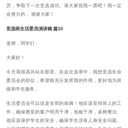
厉，争取下一次竞选成功。请大家投我一票吧！我一定
会努力的， 谢谢大家！
竞选班生活委员演讲稿 篇10
老师，同学们：
大家好！
今天我很高兴站在那里。在这次选举中，我想竞选生命
委员会的职位，希望能充分发挥我的作用，更好地为班
级和学生服务。
生活委员会可以说是全班的保姆！他应该安排班上的工
作，确保教室的窗户明亮干净，地板干净，桌椅整洁。
他应该保护学生的安全，确保学生没有人身安全问题。