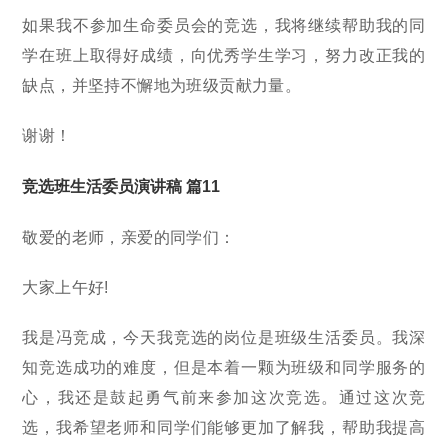
如果我不参加生命委员会的竞选，我将继续帮助我的同
学在班上取得好成绩，向优秀学生学习，努力改正我的
缺点，并坚持不懈地为班级贡献力量。
谢谢！
竞选班生活委员演讲稿 篇11
敬爱的老师，亲爱的同学们：
大家上午好!
我是冯竞成，今天我竞选的岗位是班级生活委员。我深
知竞选成功的难度，但是本着一颗为班级和同学服务的
心，我还是鼓起勇气前来参加这次竞选。通过这次竞
选，我希望老师和同学们能够更加了解我，帮助我提高