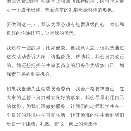
他应该帮助老师在课堂上和课间保持纪律，向每个人展
示一个遵守纪律、热爱课堂的礼貌班级群体的形象。
要做到这一点，我认为我必须有热爱班级的心、奉献和
良好的沟通技巧，这是我的优势。
我还有一些缺点，比如健谈、自我意识差，但我想通过
这次活动告诉大家，请监督我、帮助我，我会努力改正
的。我还想把担任生命委员会的职务作为锻炼自己、增
强责任感的重要机会。
如果我当选为生命委员会委员，我会严格要求自己，在
大家的监督下努力树立良好的形象。我会尽量利用自己
的优势，为我们班做好服务，让我们的老师和学生在一
个良好的环境中学习和生活，让其他班的学生看到我们
班是一个团结、礼貌、进取、向上的班集体。