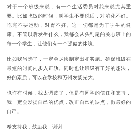
对于一个班级来说，有一个生活委员对我来说尤其重
要。比如吃饭的时候，叫学生不要说话，对消化不好。
吃完不要运动，对胃不好。这一切都是为了学生的健
康。不管以后发生什么，我都会从头到尾的关心班上的
每一个学生，让他们有一个强健的体魄。
比如我当选了，一定会尽快制定出和实施。确保班级在
最短的时间内步入正轨。同时也让班级有了好的想法，
好的素质，可以在学校和万州发扬光大。
也许有时候，我太调皮了，但是有同学的信任和支持，
我一定会发扬自己的优点，改正自己的缺点，做最好的
自己。
希支持我，鼓励我。谢谢！