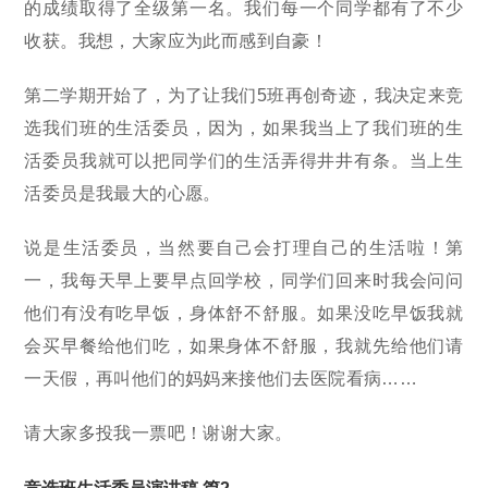
的成绩取得了全级第一名。我们每一个同学都有了不少
收获。我想，大家应为此而感到自豪！
第二学期开始了，为了让我们5班再创奇迹，我决定来竞
选我们班的生活委员，因为，如果我当上了我们班的生
活委员我就可以把同学们的生活弄得井井有条。当上生
活委员是我最大的心愿。
说是生活委员，当然要自己会打理自己的生活啦！第
一，我每天早上要早点回学校，同学们回来时我会问问
他们有没有吃早饭，身体舒不舒服。如果没吃早饭我就
会买早餐给他们吃，如果身体不舒服，我就先给他们请
一天假，再叫他们的妈妈来接他们去医院看病……
请大家多投我一票吧！谢谢大家。