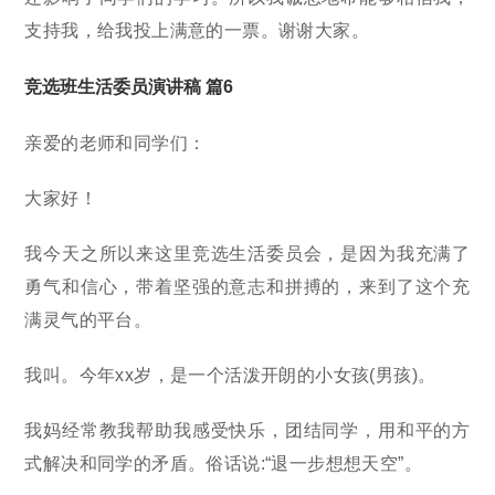
支持我，给我投上满意的一票。谢谢大家。
竞选班生活委员演讲稿 篇6
亲爱的老师和同学们：
大家好！
我今天之所以来这里竞选生活委员会，是因为我充满了
勇气和信心，带着坚强的意志和拼搏的，来到了这个充
满灵气的平台。
我叫。今年xx岁，是一个活泼开朗的小女孩(男孩)。
我妈经常教我帮助我感受快乐，团结同学，用和平的方
式解决和同学的矛盾。俗话说:“退一步想想天空”。