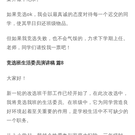
如果竞选ok，我会以最真诚的态度对待每一个迟交的同
学，使其早日归还班级物品。
但如果我竞选失败，也不会气馁的，力求下学期上任。
老师，同学们请投我一票吧！
竞选班生活委员演讲稿 篇8
大家好！
新一轮的改选班干部工作已经开始了，在此次改选中，
我将竟选我班的生活委员。在班级中，它为同学营造良
好环境起着至关重要的作用，是学校生活中不可缺少的
一个职务。