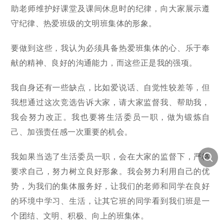
助老师维护好课堂及课间休息时的纪律，向大家展示遵
守纪律、热爱班级的文明班集体的形象。
要做到这些，我认为必须具备热爱班集体的心、乐于奉
献的精神、良好的沟通能力，而这些正是我的强项。
我自身还有一些缺点，比如爱说话、自觉性较差等，但
我想通过这次竞选告诉大家，请大家监督我、帮助我，
我会努力改正。我也要将生活委员一职，做为锻炼自
己、加强责任感一次重要的机会。
我如果当选了生活委员一职，会在大家的监督下，严格
要求自己，努力树立良好形象。我会努力利用自己的优
势，为我们的集体服务好，让我们的老师和同学在良好
的环境中学习、生活，让其它班的同学看到我们班是一
个团结、文明、积极、向上的班集体。