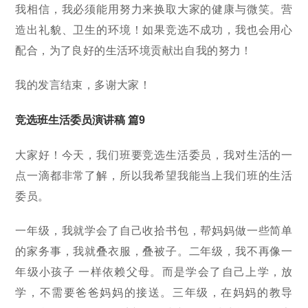
我相信，我必须能用努力来换取大家的健康与微笑。营
造出礼貌、卫生的环境！如果竞选不成功，我也会用心
配合，为了良好的生活环境贡献出自我的努力！
我的发言结束，多谢大家！
竞选班生活委员演讲稿 篇9
大家好！今天，我们班要竞选生活委员，我对生活的一
点一滴都非常了解，所以我希望我能当上我们班的生活
委员。
一年级，我就学会了自己收拾书包，帮妈妈做一些简单
的家务事，我就叠衣服，叠被子。二年级，我不再像一
年级小孩子 一样依赖父母。而是学会了自己上学，放
学，不需要爸爸妈妈的接送。三年级，在妈妈的教导