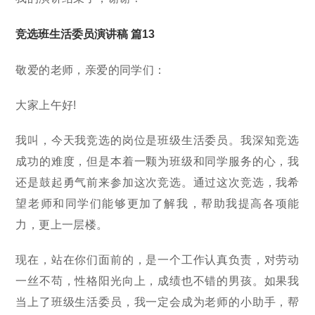
竞选班生活委员演讲稿 篇13
敬爱的老师，亲爱的同学们：
大家上午好!
我叫，今天我竞选的岗位是班级生活委员。我深知竞选
成功的难度，但是本着一颗为班级和同学服务的心，我
还是鼓起勇气前来参加这次竞选。通过这次竞选，我希
望老师和同学们能够更加了解我，帮助我提高各项能
力，更上一层楼。
现在，站在你们面前的，是一个工作认真负责，对劳动
一丝不苟，性格阳光向上，成绩也不错的男孩。如果我
当上了班级生活委员，我一定会成为老师的小助手，帮