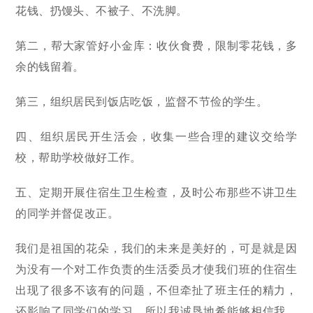
花钱、扔馒头、不被子、不洗脚。
第二，帮大家管好小金库：收伙食费，限制零花钱，多
余的钱留着。
第三，组织居民到饭店吃饭，监督不节俭的学生。
四、组织居民开生活会，收集一些合理的建议交给学
校，帮助学校做好工作。
五、定期开展住宿生卫生检查，及时公布那些不讲卫生
的同学并督促改正。
我们是祖国的花朵，我们的未来是美好的，可是就是因
为没有一个对工作负责的生活委员才使我们班的住宿生
出现了很多不该有的问题，不但牵扯了班主任的精力，
还影响了同学们的学习。所以我诚恳地希能够相信我，