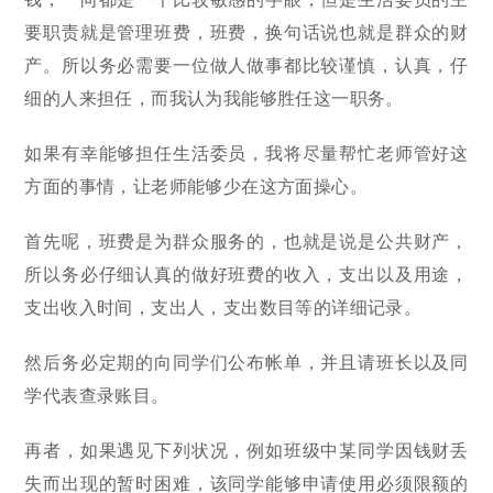
要职责就是管理班费，班费，换句话说也就是群众的财
产。所以务必需要一位做人做事都比较谨慎，认真，仔
细的人来担任，而我认为我能够胜任这一职务。
如果有幸能够担任生活委员，我将尽量帮忙老师管好这
方面的事情，让老师能够少在这方面操心。
首先呢，班费是为群众服务的，也就是说是公共财产，
所以务必仔细认真的做好班费的收入，支出以及用途，
支出收入时间，支出人，支出数目等的详细记录。
然后务必定期的向同学们公布帐单，并且请班长以及同
学代表查录账目。
再者，如果遇见下列状况，例如班级中某同学因钱财丢
失而出现的暂时困难，该同学能够申请使用必须限额的