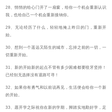
28、悄悄的给心门开了一扇窗，给你一个机会重新认识
我，也给自己一个机会重新接纳你。
29、无论经历了什么，轻轻地掩上昨日的门，重新开
始。
30、想到一个遥远又陌生的城市，忘掉之前的一切，一
切重新开始。
31、新的开始新的起点不管有多少困难都要咬牙坚持！
已经别无选择没有退路可寻！
32、如果你有勇气和以前说再见，生活便会给你一个新
的开始。
33、愿开学之际祝你在新的学期，脚踏实地勤好学，足