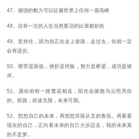
47、顽强的毅力可以征服世界上任何一座高峰
48、仅有一次的人生当然要活的比谁都炽热
49、坚持住，因为你正在走上坡路，走过去，你就一定
会有进步。
50、艰苦是面临，挫折是经验，努力是桥梁，成功是彼
岸。
51、愿你前程一路繁花相送，阳光会驱散乌云照亮你
的。前路，前途无限，未来可期。
52、想想自己的未来，再想想弃医从文的鲁迅。再看看
现在的自己，正向着未来的自己大步迈去，我的未来真
的不是梦。