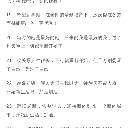
点，新的开始，新的征程！
19、希望新学期，在老师的辛勤培育下，殷茂稼在各方
面都能更出色！更优秀！
20、当时的她是最好的她，后来的我是最好的我，过了
昨天晚上一切都重新开始了。
21、没关系人生很长，不行就重新开始。但千万别委屈
了自己。为难了自己。
22、说多即错，我以为只是我以为，往往天不遂人愿，
开始新生活吧，加油加油。
23、辞旧迎新，告别过去，迎接新的到来，全新的城
市，开始新生活，加油。