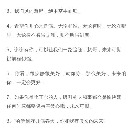
3、我们风雨兼程，绝不空手而归。
4、希望你开心又圆满。无论和谁、无论何时、无论在哪
里。无论看不看得见湖，听不听得到海。
5、谢谢有你，可以让我们一路追随，想哥，未来可期，
祝前程似锦。
6、你看，很安静很美好，就像你，那么美好，未来的
你，一定会更好！
7、如果你是个开心的人，吸引的人和事都会是愉快滴，
任何时候都要保持平常心哦，未来可期。
8、“会等到花开满春天，你和我有漫长的未来”