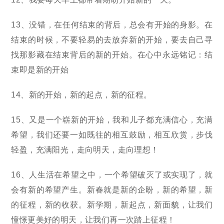
13、没错，在任何结束的背后，总会有开始的身影。在
结束的时候，不要轻易的去放弃新的开始，要去自己寻
找那影藏在结束背后的新的开始。在心中永远铭记：结
束即是新的开始
14、新的开始，新的起点，新的征程。
15、又是一个崭新的开始，我和儿子都充满信心，充满
希望，我们还要一如既往的相互鼓励，相互欣赏，步伐
轻盈，充满阳光，走向明天，走向理想！
16、人生活在希望之中，一个希望破灭了或实现了，就
会有新的希望产生。新春就是新的企盼，新的希望，新
的征程，新的收获。新学期，新起点，新面貌，让我们
憧憬更美好的明天，让我们再一次踏上征程！