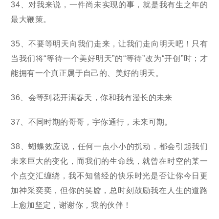
34、对我来说，一件尚未实现的事，就是我有生之年的
最大鞭策。
35、不要等明天向我们走来，让我们走向明天吧！只有
当我们将“等待一个美好明天”的“等待”改为“开创”时；才
能拥有一个真正属于自己的、美好的明天。
36、会等到花开满春天，你和我有漫长的未来
37、不同时期的哥哥，宇你通行，未来可期。
38、蝴蝶效应说，任何一点小小的扰动，都会引起我们
未来巨大的变化，而我们的生命线，就曾在时空的某一
个点交汇缠绕，我不知曾经的快乐时光是否让你今日更
加神采奕奕，但你的笑靥，总时刻鼓励我在人生的道路
上愈加坚定，谢谢你，我的伙伴！