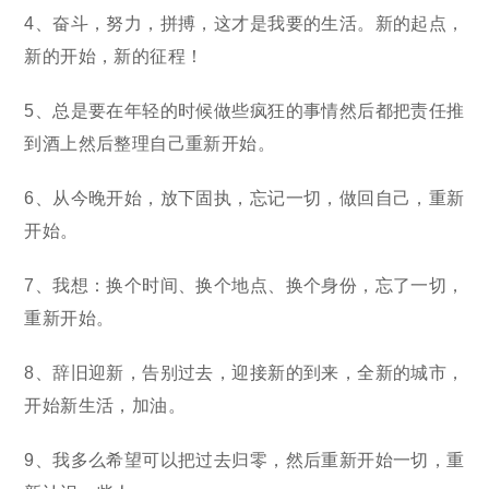
4、奋斗，努力，拼搏，这才是我要的生活。新的起点，
新的开始，新的征程！
5、总是要在年轻的时候做些疯狂的事情然后都把责任推
到酒上然后整理自己重新开始。
6、从今晚开始，放下固执，忘记一切，做回自己，重新
开始。
7、我想：换个时间、换个地点、换个身份，忘了一切，
重新开始。
8、辞旧迎新，告别过去，迎接新的到来，全新的城市，
开始新生活，加油。
9、我多么希望可以把过去归零，然后重新开始一切，重