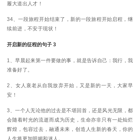
履大道出人才！
34、一段旅程开始结束了，新的一段旅程开始启程，继
续前进，不安于现状！
开启新的征程的句子 3
1、早晨起来第一件要做的事，就是告诉自己：我行，我
准备好了。
2、女人衰老从自我放弃开始，又是新的一天，大家早
安！
3、一个人无论他的过去是不堪回首，还是风光无限，都
会随着时光的流逝而成为历史，生命亦非只有一处灿烂
辉煌，包容过去，融通未来，创造人生新的春天，你的
人生将更加明媚和迷人。