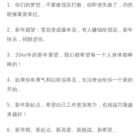
1、你们的梦想，不要被现实打败，你即便失败了，仍然
能够重新来过。
2、新年愿望：雪花变成爆米花，有人赚钱给我花，新年
快乐，招财进你。
3、20xx年的新年展望，我们都希望每一个人身体都棒
棒的！
4、如果你有勇气和以前说再见，生活便会给你一个新的
开始。
5、新年新起点，希望自己工作更加努力，也祝福万隆越
来越好！
6、新学期。新起点。新高度。新挑战。新希望。