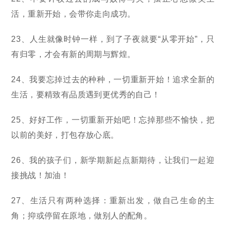
活，重新开始，会带你走向成功。
23、人生就像时钟一样，到了子夜就要“从零开始”，只
有归零，才会有新的周期与辉煌。
24、我要忘掉过去的种种，一切重新开始！追求全新的
生活，要精致有品质遇到更优秀的自己！
25、好好工作，一切重新开始吧！忘掉那些不愉快，把
以前的美好，打包存放心底。
26、我的孩子们，新学期新起点新期待，让我们一起迎
接挑战！加油！
27、生活只有两种选择：重新出发，做自己生命的主
角；抑或停留在原地，做别人的配角。