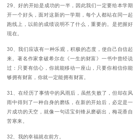
29、好的开始是成功的一半，因此我们一定要给本学期
开一个好头，面对这新的一学期，每个人都站在同一起
跑线上，以前的成绩说明不了什么，重要的。是把握好
现在。
30、我们应该有一种乐观，积极的态度，使自己自信起
来。著名作家拿破希尔在《一生的财富》一书中曾经说
过：只要有信心，你就能移动一座山，只要你相信你能
够拥有财富，你就一定能拥有财富。
31、在经历了事情中的风雨后，虽然失败了，但却在风
雨中得到了一种自身的磨练，在新的开始后，必定是一
片成功的天空，就像一句话宝剑锋从磨砺出，梅花香自
苦寒来。
32、我的幸福就在前方。