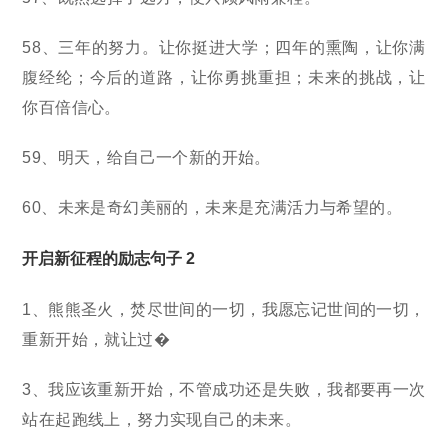
58、三年的努力。让你挺进大学；四年的熏陶，让你满
腹经纶；今后的道路，让你勇挑重担；未来的挑战，让
你百倍信心。
59、明天，给自己一个新的开始。
60、未来是奇幻美丽的，未来是充满活力与希望的。
开启新征程的励志句子 2
1、熊熊圣火，焚尽世间的一切，我愿忘记世间的一切，
重新开始，就让过�
3、我应该重新开始，不管成功还是失败，我都要再一次
站在起跑线上，努力实现自己的未来。