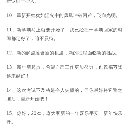
新认识一些人。
10、重新开始犹如涅火中的凤凰冲破困难，飞向光明。
11、新学期马上就要开始了，我已经把一学期回家的时
间都定好了，迫不及待。
12、新的起点蕴含新的机遇，新的征程面临新的挑战。
13、新年新起点，希望自己工作更加努力，也祝福万隆
越来越好！
14、这次考试不及格是令人失望的，但你最好将它置之
脑后，重新开始吧！
15、你好，20xx，愿大家新的一年喜乐平安，新年快乐
呀。