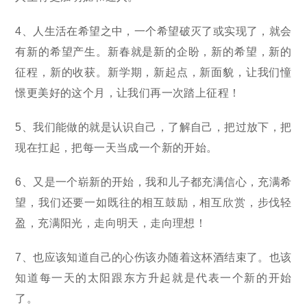
4、人生活在希望之中，一个希望破灭了或实现了，就会
有新的希望产生。新春就是新的企盼，新的希望，新的
征程，新的收获。新学期，新起点，新面貌，让我们憧
憬更美好的这个月，让我们再一次踏上征程！
5、我们能做的就是认识自己，了解自己，把过放下，把
现在扛起，把每一天当成一个新的开始。
6、又是一个崭新的开始，我和儿子都充满信心，充满希
望，我们还要一如既往的相互鼓励，相互欣赏，步伐轻
盈，充满阳光，走向明天，走向理想！
7、也应该知道自己的心伤该办随着这杯酒结束了。也该
知道每一天的太阳跟东方升起就是代表一个新的开始
了。