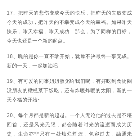
17、把昨天的悲伤变成今天的快乐，把昨天的失败变成
今天的成功，把昨天的不幸变成今天的幸福。如果昨天
快乐，昨天幸福，昨天成功，那么，为了同样的目标，
今天也还是一个新的起点。
18、晚的是你一直不敢开始，犹豫不决最终一事无成。
新的一天，一起加油吧
19、有可爱的同事姐姐熬粥给我们喝，有好吃到食物圈
没朋友的橄榄菜下饭吃，还有炸暖炸暖的太阳，新的一
天幸福的开始~
20、每个月都是新的超越。一个人无论他的过去是不堪
回首，还是风光无限，都会随着时光的流逝而成为历
史，生命亦非只有一处灿烂辉煌，包容过去，融通未