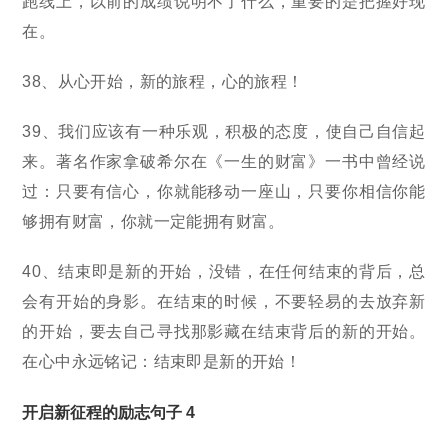
跑线上，以前的成绩说明不了什么，重要的是把握好现
在。
38、从心开始，新的旅程，心的旅程！
39、我们应该有一种乐观，积极的态度，使自己自信起
来。著名作家拿破希尔在《一生的财富》一书中曾经说
过：只要有信心，你就能移动一座山，只要你相信你能
够拥有财富，你就一定能拥有财富。
40、结束即是新的开始，没错，在任何结束的背后，总
会有开始的身影。在结束的时候，不要轻易的去放弃新
的开始，要去自己寻找那影藏在结束背后的新的开始。
在心中永远铭记：结束即是新的开始！
开启新征程的励志句子 4