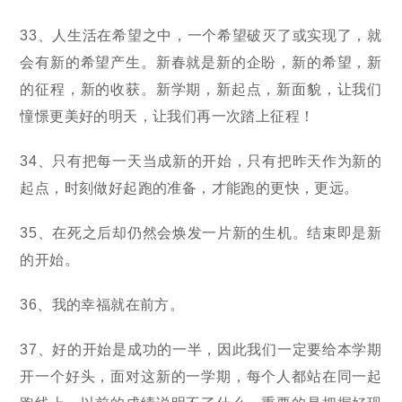
33、人生活在希望之中，一个希望破灭了或实现了，就
会有新的希望产生。新春就是新的企盼，新的希望，新
的征程，新的收获。新学期，新起点，新面貌，让我们
憧憬更美好的明天，让我们再一次踏上征程！
34、只有把每一天当成新的开始，只有把昨天作为新的
起点，时刻做好起跑的准备，才能跑的更快，更远。
35、在死之后却仍然会焕发一片新的生机。结束即是新
的开始。
36、我的幸福就在前方。
37、好的开始是成功的一半，因此我们一定要给本学期
开一个好头，面对这新的一学期，每个人都站在同一起