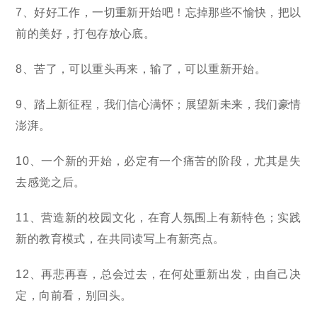
7、好好工作，一切重新开始吧！忘掉那些不愉快，把以
前的美好，打包存放心底。
8、苦了，可以重头再来，输了，可以重新开始。
9、踏上新征程，我们信心满怀；展望新未来，我们豪情
澎湃。
10、一个新的开始，必定有一个痛苦的阶段，尤其是失
去感觉之后。
11、营造新的校园文化，在育人氛围上有新特色；实践
新的教育模式，在共同读写上有新亮点。
12、再悲再喜，总会过去，在何处重新出发，由自己决
定，向前看，别回头。