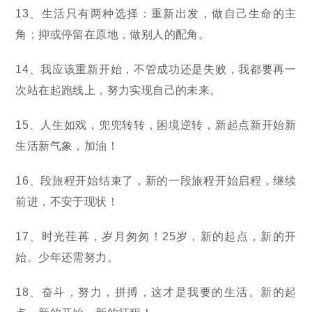
13、生活只有两种选择：重新出发，做自己生命的主
角；抑或停留在原地，做别人的配角。
14、我应该重新开始，不管成功还是失败，我都要再一
次站在起跑线上，努力实现自己的未来。
15、人生如戏，兜兜转转，困境逆转，新起点新开始新
生活新气象，加油！
16、段旅程开始结束了，新的一段旅程开始启程，继续
前进，不安于现状！
17、时光荏苒，岁月匆匆！25岁，新的起点，新的开
始。少年还需努力。
18、奋斗，努力，拼搏，这才是我要的生活。新的起