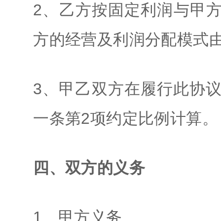
2、乙方按固定利润与甲
方的经营及利润分配模式
3、甲乙双方在履行此协
一条第2项约定比例计算。
四、双方的义务
1、甲方义务