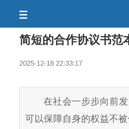

简短的合作协议书范本
2025-12-18 22:33:17
在社会一步步向前发
可以保障自身的权益不被