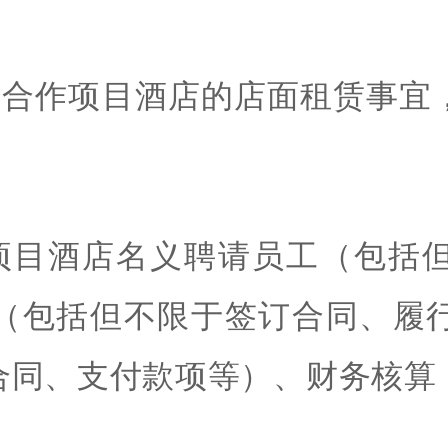
责合作项目酒店的店面租赁事宜
项目酒店名义聘请员工（包括
（包括但不限于签订合同、履
合同、支付款项等）、财务核算