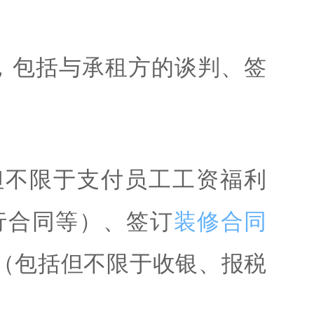
，包括与承租方的谈判、签
但不限于支付员工工资福利
行合同等）、签订
装修合同
（包括但不限于收银、报税