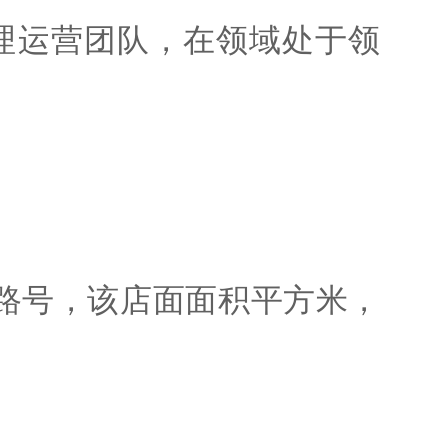
理运营团队，在领域处于领
路号，该店面面积平方米，