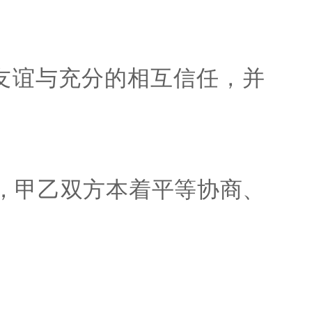
友谊与充分的相互信任，并
，甲乙双方本着平等协商、
：