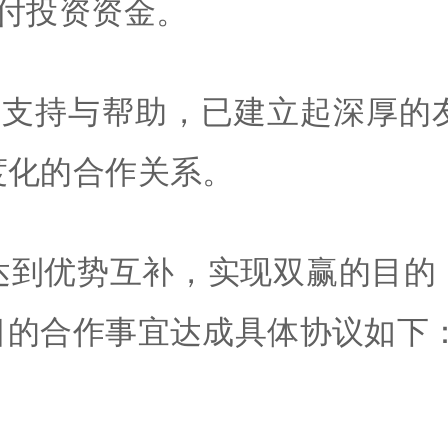
付投资资金。
互支持与帮助，已建立起深厚的
度化的合作关系。
达到优势互补，实现双赢的目的
目的合作事宜达成具体协议如下