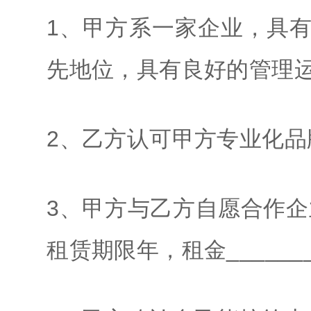
1、甲方系一家企业，具
先地位，具有良好的管理
2、乙方认可甲方专业化品
3、甲方与乙方自愿合作
租赁期限年，租金_______