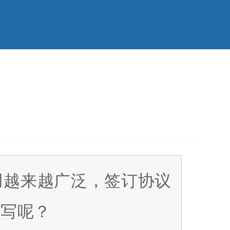
用越来越广泛，签订协议
么写呢？