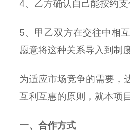
4、乙方确认自己能按约支
5、甲乙双方在交往中相
愿意将这种关系导入到制
为适应市场竞争的需要，
互利互惠的原则，就本项
一、合作方式