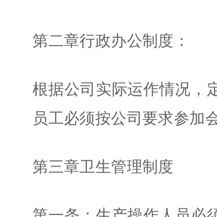
第二章行政办公制度：
根据公司实际运作情况，
员工必须按公司要求参加
第三章卫生管理制度
第一条：生产操作人员必