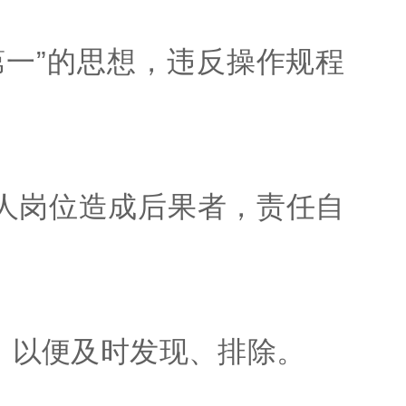
一”的思想，违反操作规程
人岗位造成后果者，责任自
，以便及时发现、排除。