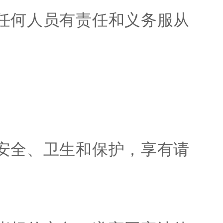
任何人员有责任和义务服从
安全、卫生和保护，享有请