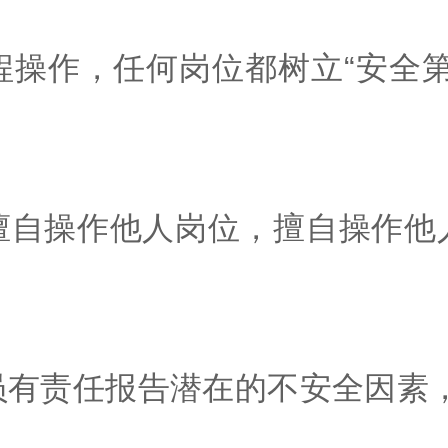
程操作，任何岗位都树立“安全第
擅自操作他人岗位，擅自操作他
员有责任报告潜在的不安全因素