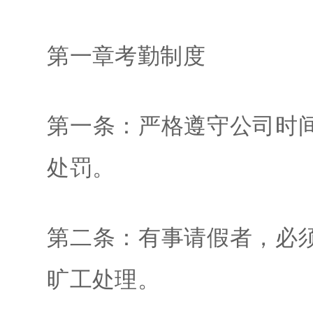
第一章考勤制度
第一条：严格遵守公司时
处罚。
第二条：有事请假者，必
旷工处理。