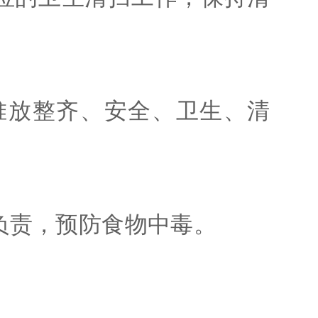
堆放整齐、安全、卫生、清
负责，预防食物中毒。