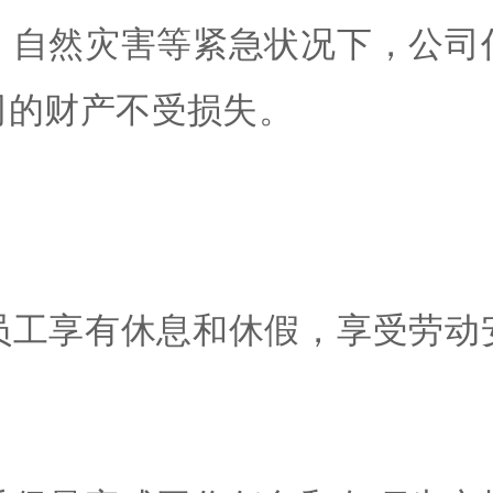
、自然灾害等紧急状况下，公司
司的财产不受损失。
员工享有休息和休假，享受劳动
。