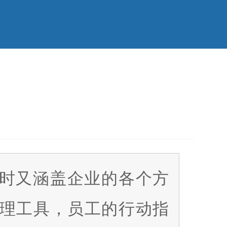
时又涵盖企业的各个方
理工具，员工的行动指