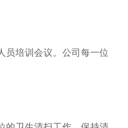
人员培训会议。公司每一位
位的卫生清扫工作，保持清