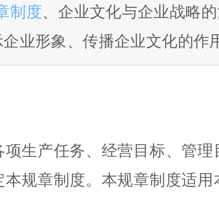
章制度
、企业文化与企业战略的
示企业形象、传播企业文化的作
各项生产任务、经营目标、管理
定本规章制度。本规章制度适用