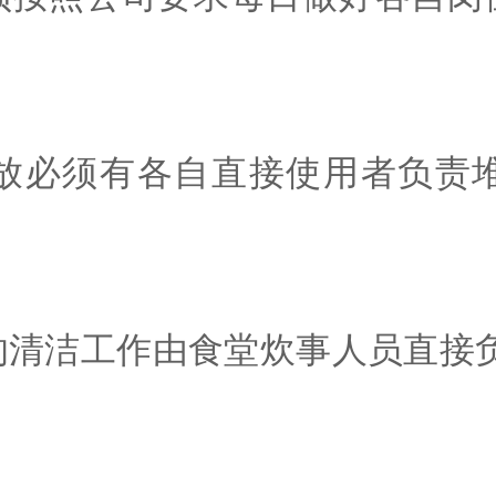
放必须有各自直接使用者负责
的清洁工作由食堂炊事人员直接