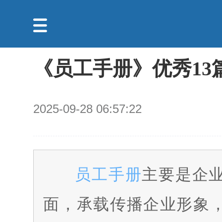

《员工手册》优秀13
2025-09-28 06:57:22
员工手册
主要是企
面，承载传播企业形象