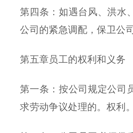
第四条：如遇台风、洪水
公司的紧急调配，保卫公
第五章员工的权利和义务
第一条：按公司规定公司
求劳动争议处理的。权利