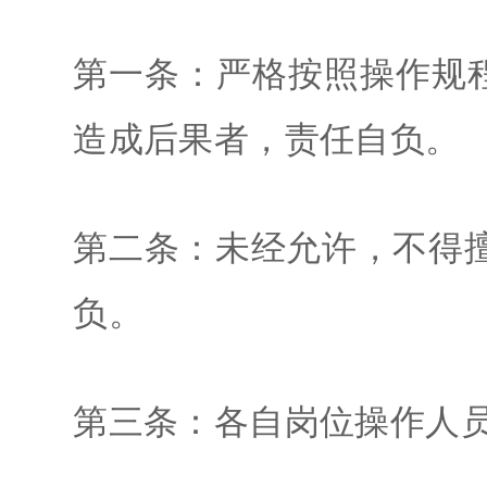
第一条：严格按照操作规
造成后果者，责任自负。
第二条：未经允许，不得
负。
第三条：各自岗位操作人