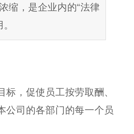
浓缩，是企业内的“法律
用。
目标，促使员工按劳取酬、
本公司的各部门的每一个员