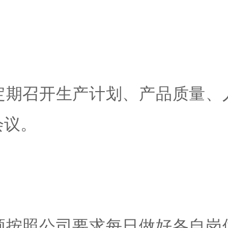
定期召开生产计划、产品质量、
会议。
须按照公司要求每日做好各自岗