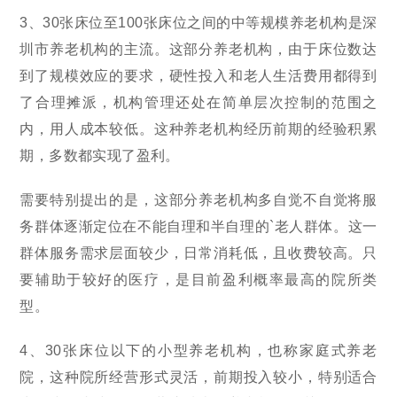
3、30张床位至100张床位之间的中等规模养老机构是深
圳市养老机构的主流。这部分养老机构，由于床位数达
到了规模效应的要求，硬性投入和老人生活费用都得到
了合理摊派，机构管理还处在简单层次控制的范围之
内，用人成本较低。这种养老机构经历前期的经验积累
期，多数都实现了盈利。
需要特别提出的是，这部分养老机构多自觉不自觉将服
务群体逐渐定位在不能自理和半自理的`老人群体。这一
群体服务需求层面较少，日常消耗低，且收费较高。只
要辅助于较好的医疗，是目前盈利概率最高的院所类
型。
4、30张床位以下的小型养老机构，也称家庭式养老
院，这种院所经营形式灵活，前期投入较小，特别适合