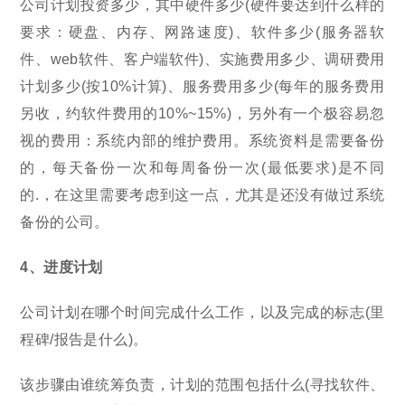
公司计划投资多少，其中硬件多少(硬件要达到什么样的
要求：硬盘、内存、网路速度)、软件多少(服务器软
件、web软件、客户端软件)、实施费用多少、调研费用
计划多少(按10%计算)、服务费用多少(每年的服务费用
另收，约软件费用的10%~15%)，另外有一个极容易忽
视的费用：系统内部的维护费用。系统资料是需要备份
的，每天备份一次和每周备份一次(最低要求)是不同
的.，在这里需要考虑到这一点，尤其是还没有做过系统
备份的公司。
4、进度计划
公司计划在哪个时间完成什么工作，以及完成的标志(里
程碑/报告是什么)。
该步骤由谁统筹负责，计划的范围包括什么(寻找软件、