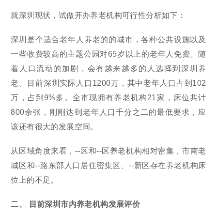
就深圳现状，试做开办养老机构可行性分析如下：
深圳是个适合老年人养老的的城市，各种公共设施以及
一些收费较高的主题公园对65岁以上的老年人免费。随
着人口流动的加剧，会有越来越多的人选择到深圳养
老。目前深圳实际人口1200万，其中老年人口占到102
万，占到9%多。全市现拥有养老机构21家，床位共计
800余张，刚刚达到老年人口千分之二的最低要求，应
该还有很大的发展空间。
从区域角度来看，--区和--区养老机构相对密集，市南老
城区和--路东部人口居住密集区、--新区存在养老机构床
位上的不足。
二、 目前深圳市内养老机构发展评价