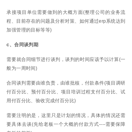
承接项目单位需要做到的大概方面(整理公司的业务流
程、目前存在的问题及分析对策、如何通过erp系统达到
加强管理的目标等等)
c、合同谈判期
需要就合同细节进行谈判，谈判的时间应该予以计算(一
般为一周时间)
合同谈判需要由谁负责，由谁批核，付款条件(项目调研
付百分比、预付百分比、项目培训过程支付百分比、试
用付百分比、验收完成付百分比)
需要注明的是，这里只是计划的情况，具体的情况还需
要具体去谈(先给老板一个大概的付款方式----需要保障