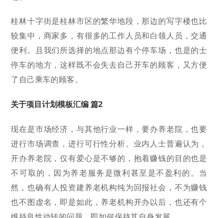
桂林十字街是桂林市区的繁华地段，那边的写字楼也比
较集中，商家多，有很多的工作人员和白领人员，交通
便利。且我们所选择的地点那边有个停车场，也是的士
停车的地方，这样既不会失去自己开车的顾客，又方便
了自己乘车的顾客。
关于项目计划模板汇编 篇2
现在是市场经济，与其他行业一样，要办养老院，也要
进行市场调查，进行可行性分析。业内人士普遍认为，
开办养老院，仅有爱心是不够的，抱着赚钱的目的也是
不可取的，因为养老服务是微利甚至是不盈利的。当
然，也确有人投资建养老机构纯为回报社会，不为赚钱
也不图虚名，即是如此，养老机构开办以后，也还有个
维持良性动转的问题，即如何保持其自身发展。