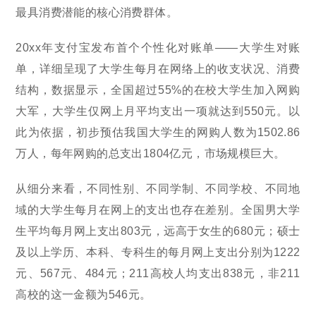
最具消费潜能的核心消费群体。
20xx年支付宝发布首个个性化对账单——大学生对账
单，详细呈现了大学生每月在网络上的收支状况、消费
结构，数据显示，全国超过55%的在校大学生加入网购
大军，大学生仅网上月平均支出一项就达到550元。以
此为依据，初步预估我国大学生的网购人数为1502.86
万人，每年网购的总支出1804亿元，市场规模巨大。
从细分来看，不同性别、不同学制、不同学校、不同地
域的大学生每月在网上的支出也存在差别。全国男大学
生平均每月网上支出803元，远高于女生的680元；硕士
及以上学历、本科、专科生的每月网上支出分别为1222
元、567元、484元；211高校人均支出838元，非211
高校的这一金额为546元。