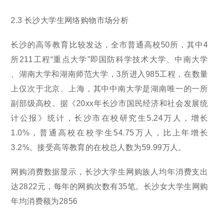
2.3 长沙大学生网络购物市场分析
长沙的高等教育比较发达，全市普通高校50所，其中4
所211工程“重点大学”即国防科学技术大学、中南大学
、湖南大学和湖南师范大学，3所进入985工程，在数量
上仅次于北京、上海，其中中南大学是湖南唯一的一所
副部级高校。据《20xx年长沙市国民经济和社会发展统
计公报》统计，长沙市在校研究生5.24万人，增长
1.0%，普通高校在校学生54.75万人，比上年增长
3.2%。接受高等教育的在校总人数为59.99万人。
网购消费数据显示，长沙大学生网购族人均年消费支出
达2822元，每年的网购次数有35笔。长沙女大学生网购
年均消费额为2856