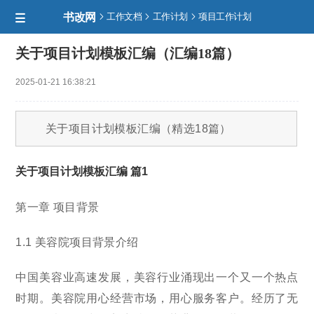
书改网



工作文档
工作计划
项目工作计划

关于项目计划模板汇编（汇编18篇）
2025-01-21 16:38:21
关于项目计划模板汇编（精选18篇）
关于项目计划模板汇编 篇1
第一章 项目背景
1.1 美容院项目背景介绍
中国美容业高速发展，美容行业涌现出一个又一个热点
时期。美容院用心经营市场，用心服务客户。经历了无