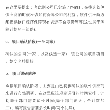
在这里要提出：考虑到公司已实施了rf-mis，在挑选软件
供应商的时候应该如何保障公司的利益，软件供应商必
须提供接口程序保障现有资源不会浪费等等(这也属于风
险计划的一部份)。
c、项目确认阶段(一至两家)
确认的公司(一家，以及候选一家)，该公司的项目项目
计划交老总批核。
b、项目调研阶段
承接项目确认阶段，主要是由已初步确认的软件供应商
来进行市场调研。在这里应该规定调研的时间安排，计
划哪个部门需要多长时间(每个部门两天，合计数加
二)，编写报告需要多长时间(两个礼拜)。