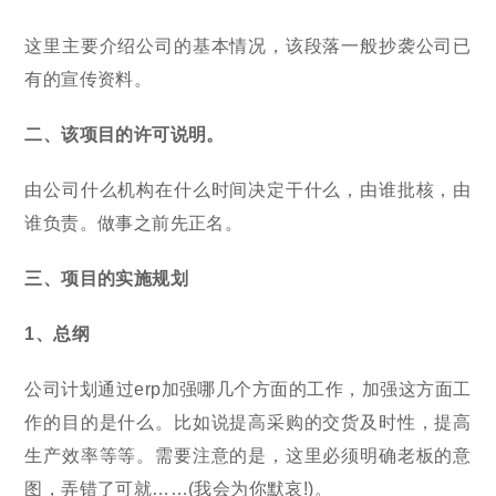
这里主要介绍公司的基本情况，该段落一般抄袭公司已
有的宣传资料。
二、该项目的许可说明。
由公司什么机构在什么时间决定干什么，由谁批核，由
谁负责。做事之前先正名。
三、项目的实施规划
1、总纲
公司计划通过erp加强哪几个方面的工作，加强这方面工
作的目的是什么。比如说提高采购的交货及时性，提高
生产效率等等。需要注意的是，这里必须明确老板的意
图，弄错了可就……(我会为你默哀!)。