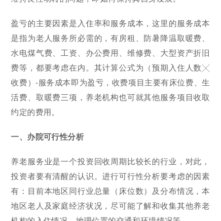
盈亏的主要因素是入住率和服务成本，这里的服务成本
是指为老人服务所必需的，有房租、防暑降温取暖费、
水电煤气费、工资、办公费用、维修费、大型资产折旧
费等，都要考虑在内。其计算公式为（预期入住人数╳
收费）-服务成本即为盈亏，收费项目主要有床位费、生
活费、取暖费三项，养老机构也可就其他服务项目收取
约定的费用。
一、办院可行性分析
养老服务业是一个投资回收周期比较长的行业，对此，
投资者要有清醒的认识。进行可行性分析要考虑的因素
有：目前本地区同行业总量（床位数）及分布情况，本
地区老人及家庭经济状况，尽可能了解和收集其他养老
机构的入住情况，地理位置的交通和环境情况等。