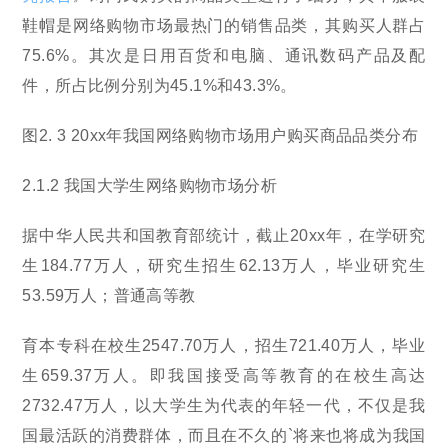
鞋帽是网络购物市场最热门的销售品类，其购买人群占
75.6%。其次是日用百货和电脑、通讯数码产品及配
件，所占比例分别为45.1%和43.3%。
图2. 3 20xx年我国网络购物市场用户购买商品品类分布
2.1.2 我国大学生网络购物市场分析
据中华人民共和国教育部统计，截止20xx年，在学研究
生184.77万人，研究生招生62.13万人，毕业研究生
53.59万人；普通高等教
育本专科在校生2547.70万人，招生721.40万人，毕业
生659.37万人。即我国接受高等教育的在校生高达
2732.47万人，以大学生为代表的年轻一代，不仅是我
国最活跃的消费群体，而且在不久的`将来也将成为我国