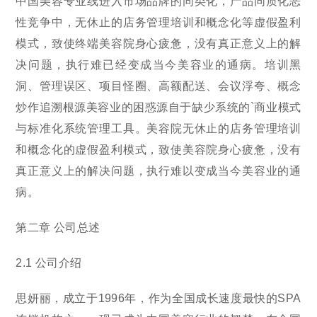
中国美容专业线进入市场品牌的同类化，产品同质化恶
性竞争中，无休止的店务管理培训和概念化等虚假盈利
模式，致使终端美容院身心疲惫，没有真正意义上的解
决问题，执行难已经变成当今美容业的通病。培训黑
洞、管理误区、项目怪圈、高额配送、会议浮夸、概念
炒作追溯根源美容业的困惑源自于缺少系统的`商业模式
与标准化系统管理工具。美容院无休止的店务管理培训
和概念化的虚假盈利模式，致使美容院身心疲惫，没有
真正意义上的解决问题，执行难以变成当今美容业的通
病。
第二章 公司总述
2.1 公司介绍
思妍丽，成立于1996年，作为全国成长速度最快的SPA