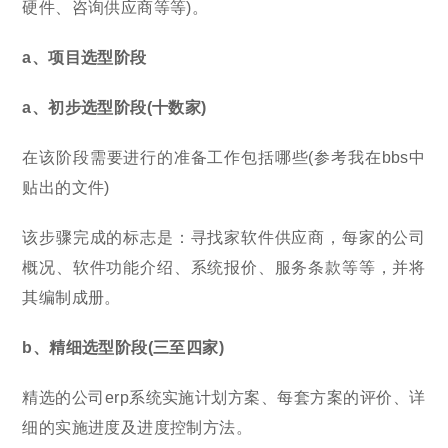
硬件、咨询供应商等等)。
a、项目选型阶段
a、初步选型阶段(十数家)
在该阶段需要进行的准备工作包括哪些(参考我在bbs中
贴出的文件)
该步骤完成的标志是：寻找家软件供应商，每家的公司
概况、软件功能介绍、系统报价、服务条款等等，并将
其编制成册。
b、精细选型阶段(三至四家)
精选的公司erp系统实施计划方案、每套方案的评价、详
细的实施进度及进度控制方法。