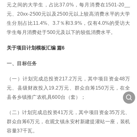
元之间的大学生，占比37.0%，每月消费在1501-20__
元、20xx-2500元以及2500元以上较高消费水平的大学
生分别占比11.4%、3.7％和3.9%，仅有4.0%的受访大
学生每月消费处于500元及以下的较低消费水平。
关于项目计划模板汇编 篇6
一
、目标任务
（一）计划完成总投资217.2万元，其中项目资金48万
元、县级财政投入19.2万元、群众自筹150万元，在全
县各乡镇推广农机具600台（套）；
（二）计划完成总投资41万元，其中项目资金35万元、
群众自筹6万元，在观文镇永安村新建提灌站一座，装机
容量37千瓦。