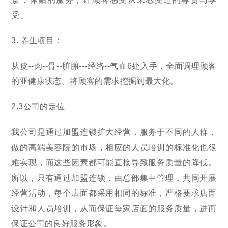
受。
3. 养生项目：
从皮--肉--骨--脏腑---经络--气血6处入手，全面调理顾客
的亚健康状态。将顾客的需求挖掘到最大化。
2.3公司的定位
我公司是通过加盟连锁扩大经营，服务于不同的人群，
做的高端美容院的市场，相应的人员培训的标准化也很
难实现，而这些因素都可能直接导致服务质量的降低。
所以，只有通过加盟连锁，由总部集中管理，共同开展
经营活动，每个店面都采用相同的标准，严格要求店面
设计和人员培训，从而保证每家店面的服务质量，进而
保证公司的良好服务形象。