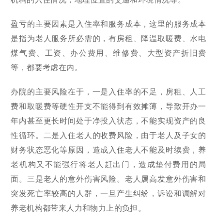
盈亏的主要因素是入住率和服务成本，这里的服务成本
是指为老人服务所必需的，有房租、降温取暖费、水电
煤气费、工资、办公费用、维修费、大型资产折旧费
等，都要考虑在内。
办院的主要风险在于，一是入住率的不足，房租、人工
费和取暖费等硬性开支不能得到有效摊薄，导致开办一
年内甚至更长时间处于净投入状态，不能实现资产的良
性循环。二是入住老人的收费风险，由于老人及子女的
财务状态恶化等原因，造成入住老人不能及时续费，养
老机构又不能强行将老人赶出门，造成垫付费用的局
面。三是老人的意外伤害风险。老人属高发意外伤害和
突发死亡率较高的人群，一旦产生纠纷，诉讼和调解对
养老机构都带来人力和物力上的负担。