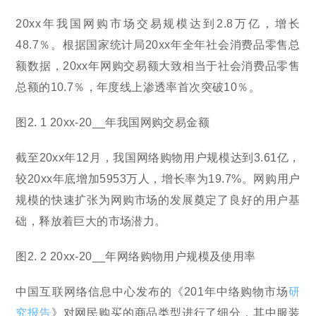
20xx年我国网购市场交易规模达到2.8万亿，增长
48.7％。根据国家统计局20xx年全年社会消费品零售总
额数据，20xx年网购交易额大致相当于社会消费品零售
总额的10.7％，年度线上渗透率首次突破10％。
图2. 1 20xx-20__年我国网购交易金额
截至20xx年12月，我国网络购物用户规模达到3.61亿，
较20xx年底增加5953万人，增长率为19.7%。网购用户
规模的快速扩张为网购市场的发展奠定了良好的用户基
础，释放着巨大的市场潜力。
图2. 2 20xx-20__年网络购物用户规模及使用率
中国互联网络信息中心发布的《201年中络购物市场
研
究报告
》对网民购买的商品类型进行了细分，其中服装