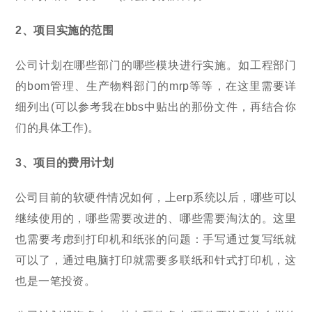
2、项目实施的范围
公司计划在哪些部门的哪些模块进行实施。如工程部门
的bom管理、生产物料部门的mrp等等，在这里需要详
细列出(可以参考我在bbs中贴出的那份文件，再结合你
们的具体工作)。
3、项目的费用计划
公司目前的软硬件情况如何，上erp系统以后，哪些可以
继续使用的，哪些需要改进的、哪些需要淘汰的。这里
也需要考虑到打印机和纸张的问题：手写通过复写纸就
可以了，通过电脑打印就需要多联纸和针式打印机，这
也是一笔投资。