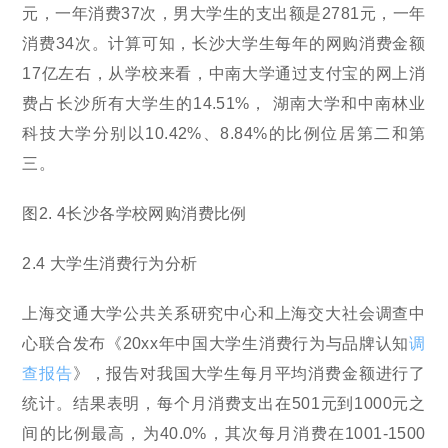
元，一年消费37次，男大学生的支出额是2781元，一年
消费34次。计算可知，长沙大学生每年的网购消费金额
17亿左右，从学校来看，中南大学通过支付宝的网上消
费占长沙所有大学生的14.51%， 湖南大学和中南林业
科技大学分别以10.42%、8.84%的比例位居第二和第
三。
图2. 4长沙各学校网购消费比例
2.4 大学生消费行为分析
上海交通大学公共关系研究中心和上海交大社会调查中
心联合发布《20xx年中国大学生消费行为与品牌认知
调
查报告
》，报告对我国大学生每月平均消费金额进行了
统计。结果表明，每个月消费支出在501元到1000元之
间的比例最高，为40.0%，其次每月消费在1001-1500