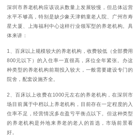
深圳市养老机构应该说从数量上发展较慢，但总体运营
水平不够高，特别是缺少象天津鹤童老人院、广州市寿
星大厦、上海福利中心这样行业领军型的养老机构。具
体来讲：
1、百床以上规模较大的养老机构，收费较低（全部费用
800元以下）的入住率一直很高，床位全年紧张。办这
种类型的养老机构前期投入较大，一般需要建设专门的
院舍，配套设施齐全。
2、百床以上收费在1000元左右的养老机构，在深圳市
场目前属于中档以上养老机构，目前存在一定程度的入
住率不足，经营情况多在盈亏平衡点以下。但这种类型
的养老机构是外地来养老的老人的首选，市场前景看
好。