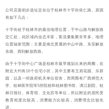
公司店面初步选址定在位于桂林市十字街依仁路。原因
有如下几点：
十字街处于桂林市的最佳地理位置，于中山路与解放路
交汇处，此区域内业态丰富，客流量集聚非常多。地理
位置辐射范围：主要是南北贯通的中山中路、东至解放
东路、西到解放西路。
由于十字街中心广场是桂林市最早规划出来的商圈，在
附近大约有10个住宅小区，其中主要有王府花园、乐群
园，以及一些政府机关单位宿舍，而周围有广西师范大
学、桂林医学院等5所院校和桂林图书馆、漓江剧院、桂
林日报社、体育馆、文化宫等单位，所以附近的居民受
教育程度比较高，消费能力比较高，消费理念比较先
进。