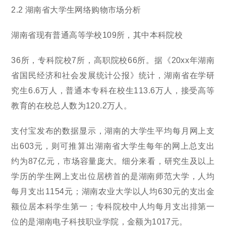
2.2 湖南省大学生网络购物市场分析
湖南省现有普通高等学校109所，其中本科院校
36所，专科院校7所，高职院校66所。据《20xx年湖南
省国民经济和社会发展统计公报》统计，湖南省在学研
究生6.6万人，普通本专科在校生113.6万人，接受高等
教育的在校总人数为120.2万人。
支付宝发布的数据显示，湖南的大学生平均每月网上支
出603元，则可推算出湖南省大学生每年的网上总支出
约为87亿元，市场容量庞大。细分来看，研究生及以上
学历的学生网上支出位居榜首的是湖南师范大学，人均
每月支出1154元；湖南农业大学以人均630元的支出金
额位居本科学生第一；专科院校中人均每月支出排第一
位的是湖南电子科技职业学院，金额为1017元。