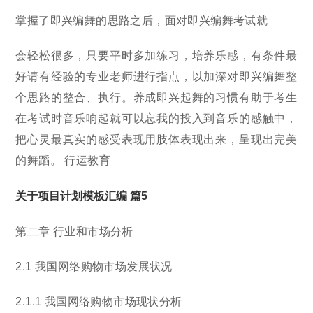
掌握了即兴编舞的思路之后，面对即兴编舞考试就
会轻松很多，只要平时多加练习，培养乐感，有条件最
好请有经验的专业老师进行指点，以加深对即兴编舞整
个思路的整合、执行。养成即兴起舞的习惯有助于考生
在考试时音乐响起就可以忘我的投入到音乐的感触中，
把心灵最真实的感受表现用肢体表现出来，呈现出完美
的舞蹈。 行运教育
关于项目计划模板汇编 篇5
第二章 行业和市场分析
2.1 我国网络购物市场发展状况
2.1.1 我国网络购物市场现状分析