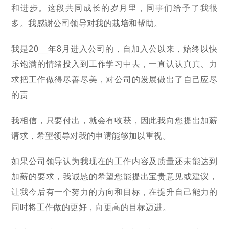
和进步。这段共同成长的岁月里，同事们给予了我很
多。我感谢公司领导对我的栽培和帮助。
我是20__年8月进入公司的，自加入公以来，始终以快
乐饱满的情绪投入到工作学习中去，一直认认真真、力
求把工作做得尽善尽美，对公司的发展做出了自己应尽
的责
我相信，只要付出，就会有收获，因此我向您提出加薪
请求，希望领导对我的申请能够加以重视。
如果公司领导认为我现在的工作内容及质量还未能达到
加薪的要求，我诚恳的希望您能提出宝贵意见或建议，
让我今后有一个努力的方向和目标，在提升自己能力的
同时将工作做的更好，向更高的目标迈进。