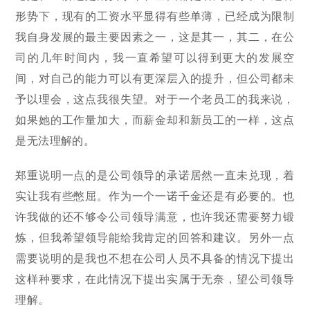
形势下，现有的工资水平显得有些单薄，已经成为限制
我自身发展的最主要因素之一，这是其一，其二，在公
司的几年时间内，我一直希望可以得到更大的发展空
间，对自己的能力可以有更深层入的提升，但公司都未
予以理会，这点我很失望。对于一个老员工的我来说，
如果她的工作量加大，而薪金却和新员工的一样，这点
是无法理解的。
郑重说明一点的是公司领导的承诺居然一直未兑现，着
实让我有些憋屈。作为一个一诺千金还是有必要的。也
许我做的还不够令公司领导满意，也许我还需要努力锻
炼，但我希望领导能给我肯定的回答和建议。另外一点
需要说明的是我也不想在公司人员不具备的情况下提出
这样种要求，在此情况下提出实属于无奈，望公司领导
理解。