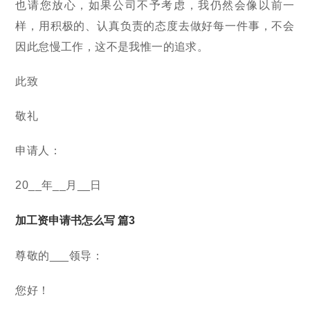
也请您放心，如果公司不予考虑，我仍然会像以前一
样，用积极的、认真负责的态度去做好每一件事，不会
因此怠慢工作，这不是我惟一的追求。
此致
敬礼
申请人：
20__年__月__日
加工资申请书怎么写 篇3
尊敬的___领导：
您好！