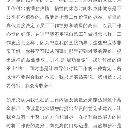
工作付出的满腔热情、牺牲的休息时间和身体健康是不
公平和不值得的。薪酬是衡量工作价值的标准。薪资的
高低直接决定了员工工作绩效和质量的高低，以及工作
心情的好坏。在这里我不用说自己工作做得怎么样、工
作态度怎么样，因为您是我的直接领导，这些您应该非
常了解，您甚至可以从同事们那里得到对我的评价。提
出这样的薪金要求，并不是“居功自傲”，我所付出的谈
不上“功”，同时也是让领导们对我工作的一种肯定，所
以请不要误会我的本意，我只是实话实说。我相信：只
要付出，就会有收获！
如果您认为我现在的工作内容及质量还未能达到这个薪
金标准，我诚恳地希望您能提出宝贵的意见或建议，让
我今后有一个努力的方向和目标，在提升自己能力的同
时将工作做的更好，向更高的目标迈进。当然加薪不是