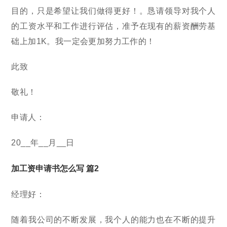
目的，只是希望让我们做得更好！。恳请领导对我个人
的工资水平和工作进行评估，准予在现有的薪资酬劳基
础上加1K。我一定会更加努力工作的！
此致
敬礼！
申请人：
20__年__月__日
加工资申请书怎么写 篇2
经理好：
随着我公司的不断发展，我个人的能力也在不断的提升