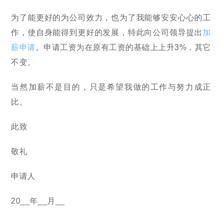
为了能更好的为公司效力，也为了我能够安安心心的工
作，使自身能得到更好的发展，特此向公司领导提出
加
薪申请
。申请工资为在原有工资的基础上上升3%，其它
不变。
当然加薪不是目的，只是希望我做的工作与努力成正
比。
此致
敬礼
申请人
20__年__月__