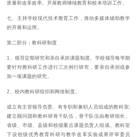
质量和改革效率。开展教师继续教育和校本培训工作。
七、主持学校现代技术教育工作，推动多媒体辅助教学
的开展和运用。
第二部分：教科研制度
1、领导定期研究和亲自承担课题制度。学校领导每学期
要针对教科研工作进行三次例行研究，要亲自承担或参
加一项课题的研究。
2、校内教科研组织和网络制度。
成立有主管领导负责、有专职和兼职人员组成的教科室;
建立顾问团和教科研骨干队伍，骨干队伍由教研组长、
省级、市级、县级和校级重点课题负责人组成。教科室
下设校级优秀教育科研与教学改革实验成果评审委员