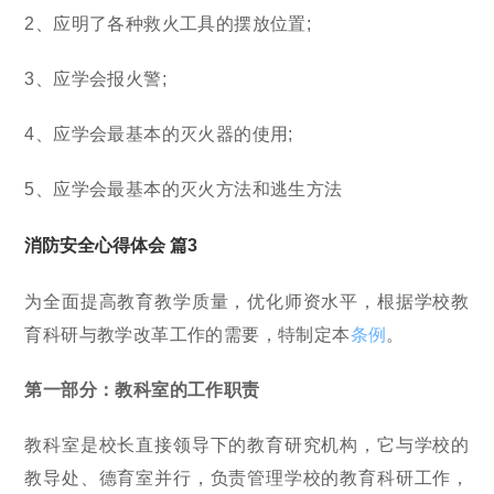
2、应明了各种救火工具的摆放位置;
3、应学会报火警;
4、应学会最基本的灭火器的使用;
5、应学会最基本的灭火方法和逃生方法
消防安全心得体会 篇3
为全面提高教育教学质量，优化师资水平，根据学校教
育科研与教学改革工作的需要，特制定本
条例
。
第一部分：教科室的工作职责
教科室是校长直接领导下的教育研究机构，它与学校的
教导处、德育室并行，负责管理学校的教育科研工作，