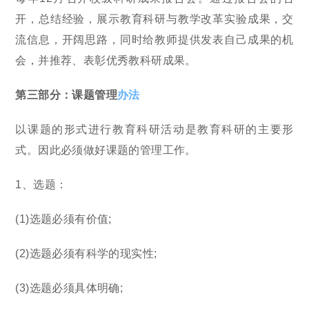
开，总结经验，展示教育科研与教学改革实验成果，交
流信息，开阔思路，同时给教师提供发表自己成果的机
会，并推荐、表彰优秀教科研成果。
第三部分：课题管理
办法
以课题的形式进行教育科研活动是教育科研的主要形
式。因此必须做好课题的管理工作。
1、选题：
(1)选题必须有价值;
(2)选题必须有科学的现实性;
(3)选题必须具体明确;