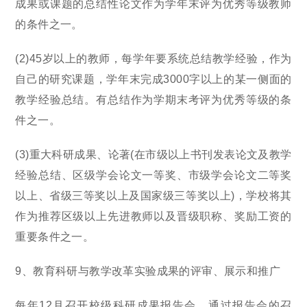
成果或课题的总结性论文作为学年末评为优秀等级教师
的条件之一。
(2)45岁以上的教师，每学年要系统总结教学经验，作为
自己的研究课题，学年末完成3000字以上的某一侧面的
教学经验总结。有总结作为学期末考评为优秀等级的条
件之一。
(3)重大科研成果、论著(在市级以上书刊发表论文及教学
经验总结、区级学会论文一等奖、市级学会论文二等奖
以上、省级三等奖以上及国家级三等奖以上)，学校将其
作为推荐区级以上先进教师以及晋级职称、奖励工资的
重要条件之一。
9、教育科研与教学改革实验成果的评审、展示和推广
每年12月召开校级科研成果报告会。通过报告会的召