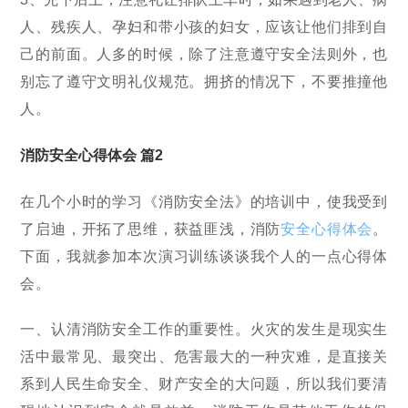
人、残疾人、孕妇和带小孩的妇女，应该让他们排到自
己的前面。人多的时候，除了注意遵守安全法则外，也
别忘了遵守文明礼仪规范。拥挤的情况下，不要推撞他
人。
消防安全心得体会 篇2
在几个小时的学习《消防安全法》的培训中，使我受到
了启迪，开拓了思维，获益匪浅，消防
安全心得体会
。
下面，我就参加本次演习训练谈谈我个人的一点心得体
会。
一、认清消防安全工作的重要性。火灾的发生是现实生
活中最常见、最突出、危害最大的一种灾难，是直接关
系到人民生命安全、财产安全的大问题，所以我们要清