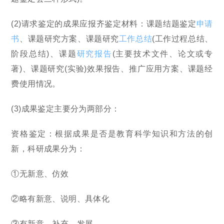
(2)请求鉴定的成果应报齐鉴定材料：课题结题鉴定
申请
书
、课题研究方案、课题研究
工作总结
(工作过程总结、
阶段总结)、课题
研究报告
(主要技术文件、论文或专
著)、课题研究(实验)效果报告、推广应用方案、课题经
费使用情况。
(3)成果鉴定主要分为两部分：
资格鉴定：根据成果是否是教育科学知识和方法的创
新，科研成果分为：
①无新意、仿效
②略有新意、说明、具体化
③有新意、补充、发展