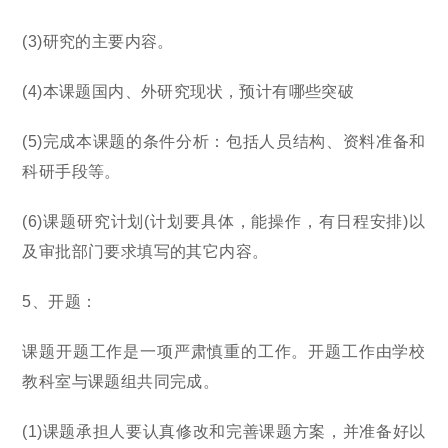
(3)研究的主要内容。
(4)本课题国内、外研究现状，预计有哪些突破
(5)完成本课题的条件分析：包括人员结构、资料准备和
科研手段等。
(6)课题研究计划(计划要具体，能操作，有日程安排)以
及审批部门要求填写的其它内容。
5、开题：
课题开题工作是一项严肃慎重的工作。开题工作由学校
教科室与课题组共同完成。
(1)课题承担人要认真修改和完善课题方案，并准备好以