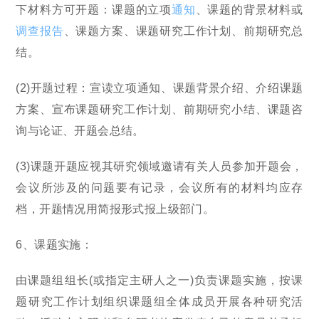
下材料方可开题：课题的立项
通知
、课题的背景材料或
调查报告
、课题方案、课题研究工作计划、前期研究总
结。
(2)开题过程：宣读立项通知、课题背景介绍、介绍课题
方案、宣布课题研究工作计划、前期研究小结、课题咨
询与论证、开题会总结。
(3)课题开题应视其研究领域邀请有关人员参加开题会，
会议所涉及的问题要有记录，会议所有的材料均应存
档，开题情况用简报形式报上级部门。
6、课题实施：
由课题组组长(或指定主研人之一)负责课题实施，按课
题研究工作计划组织课题组全体成员开展各种研究活