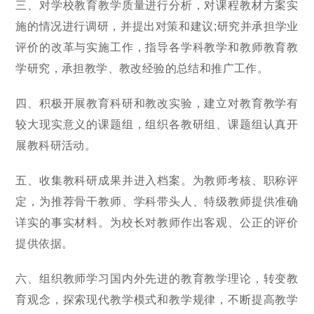
三、对学校教育教学质量进行分析，对课程教材方案实
施的情况进行调研，并提出对策和建议;研究并承担学业
评价的改革与实施工作，指导各学科教学和教师教育教
学研究，承担教学、教改经验的总结和推广工作。
四、积极开展教育科研和教改实验，建立对教育教学有
较大现实意义的课题组，组织各教研组、课题组认真开
展教科研活动。
五、收集教科研成果并进入档案。为教师考核、职称评
定，为推荐骨干教师、学科带头人、特级教师提供准确
详实的事实材料。为校长对教师作出客观、公正的评价
提供依据。
六、组织教师学习国内外先进的教育教学理论，转变教
育观念，探索现代教学模式和教学规律，不断提高教学