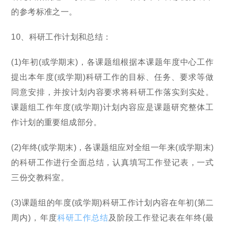
的参考标准之一。
10、科研工作计划和总结：
(1)年初(或学期末)，各课题组根据本课题年度中心工作
提出本年度(或学期)科研工作的目标、任务、要求等做
同意安排，并按计划内容要求将科研工作落实到实处。
课题组工作年度(或学期)计划内容应是课题研究整体工
作计划的重要组成部分。
(2)年终(或学期末)，各课题组应对全组一年来(或学期末)
的科研工作进行全面总结，认真填写工作登记表，一式
三份交教科室。
(3)课题组的年度(或学期)科研工作计划内容在年初(第二
周内)，年度
科研工作总结
及阶段工作登记表在年终(最