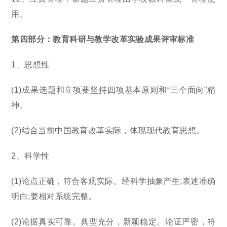
用。
第四部分：教育科研与教学改革实验成果评审标准
1、思想性
(1)成果选题和立项要坚持四项基本原则和“三个面向”精
神。
(2)结合当前中国教育改革实际，体现现代教育思想。
2、科学性
(1)论点正确，符合客观实际。经科学抽象产生;表述准确
明白;要相对系统完整。
(2)论据真实可靠。典型充分，新颖稳定。论证严密，符