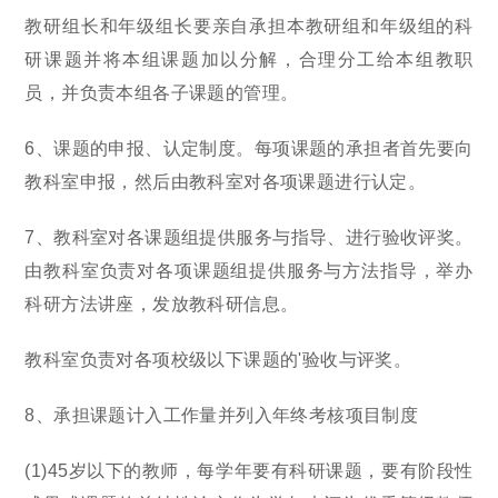
教研组长和年级组长要亲自承担本教研组和年级组的科
研课题并将本组课题加以分解，合理分工给本组教职
员，并负责本组各子课题的管理。
6、课题的申报、认定制度。每项课题的承担者首先要向
教科室申报，然后由教科室对各项课题进行认定。
7、教科室对各课题组提供服务与指导、进行验收评奖。
由教科室负责对各项课题组提供服务与方法指导，举办
科研方法讲座，发放教科研信息。
教科室负责对各项校级以下课题的'验收与评奖。
8、承担课题计入工作量并列入年终考核项目制度
(1)45岁以下的教师，每学年要有科研课题，要有阶段性