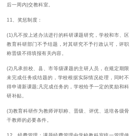
后一周内)交教科室。
11、奖惩制度：
(1)凡不按上述办法进行的科研课题研究，学校和市、区
教育科研部门不予结题，对其研究不予行政认可，评职
称晋级不得填报有关内容。
(2)凡承担校、县、市等级课题的主研人员，在规定期限
未完成任务或结题的，学校根据实际情况处理，同时不
得申请新课题;凡完成任务的，学校给予一定的奖励和科
研补贴。
(3)教育科研作为教师评职称、晋级、评优、送培各级骨
干教师的必要条件。
12、经费管理：课题经费管理由学校教科室统一管理使