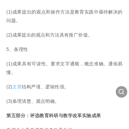
(1)成果提出的观点和操作方法是教育实践中亟待解决的
问题。
(2)成果提出的观点和方法具有推广价值。
5、条理性
(1)成果具有可读性。要求文字通顺，概念准确。通俗易
懂。
(2)
文章
结构严谨、逻辑性强。
(3)条理清楚、观点明确。
第五部分：评选教育科研与教学改革实验成果