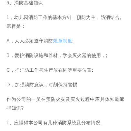
6、消防基础知识
1，幼儿园消防工作的基本方针：预防为主，防消结合。
宗旨是：
A，人人必须遵守消防
规章制度
;
B，爱护消防设施和器材，学会灭火器的使用，;
C，把消防工作与生产放在同等重要位置;
D，加强消防意识，时刻保持警惕
作为公司的一员在预防火灾及灭火过程中应具体知道哪
些知识?
1、应懂得本公司有几种消防系统及分布情况;