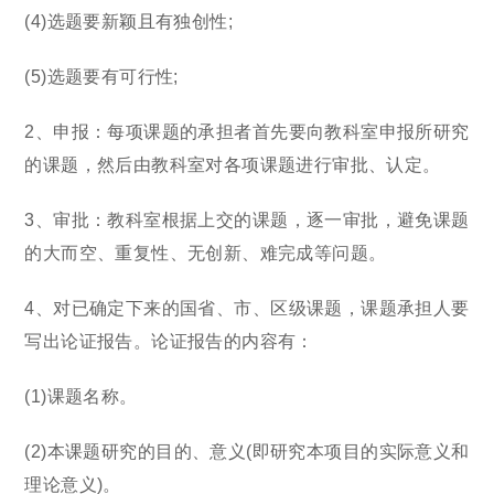
(4)选题要新颖且有独创性;
(5)选题要有可行性;
2、申报：每项课题的承担者首先要向教科室申报所研究
的课题，然后由教科室对各项课题进行审批、认定。
3、审批：教科室根据上交的课题，逐一审批，避免课题
的大而空、重复性、无创新、难完成等问题。
4、对已确定下来的国省、市、区级课题，课题承担人要
写出论证报告。论证报告的内容有：
(1)课题名称。
(2)本课题研究的目的、意义(即研究本项目的实际意义和
理论意义)。