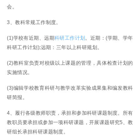
会。
3、教科常规工作制度。
(1)学校有近期、远期
科研工作计划
。近期：(学期、学年
科研工作计划);远期：三年以上科研规划。
(2)教科室负责对校级以上课题的管理，具体检查计划的
实施情况。
(3)编辑学校教育科研与教学改革实验成果集和编发教科
研简报。
4、履行各级教师职责，承担和参加科研课题制度。所有
教职员要承担或参加一项科研课题，开展课题研究5、教
研组长承担科研课题制度。