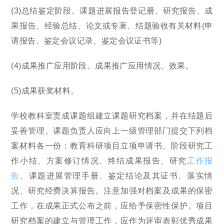
(3)总结鉴定阶段。课题进展报告登记册、研究报告、成
果报告、经验总结、论文或专著、结题验收有关材料(申
请报告、鉴定会议记录、鉴定会议证书等)
(4)成果推广应用阶段。成果推广应用情况、效果。
(5)成果获奖材料。
学校教科室责成课题组建立课题研究档案，并在结题后
妥善管理。课题负责人应向上一级管理部门提交下列档
案材料各一份：教育科研项目立项申请书、阶段研究工
作小结、方案修订情况、终结成果报告、研究
工作报
告
、课题进展管理手册、鉴定结论及其证书、落实情
况、研究经费决算报告。注意加强对档案及成果的保密
工作，在成果正式公布之前，应给予保密性保护。项目
研究档案的建立与管理工作，应作为评审表彰优秀成果