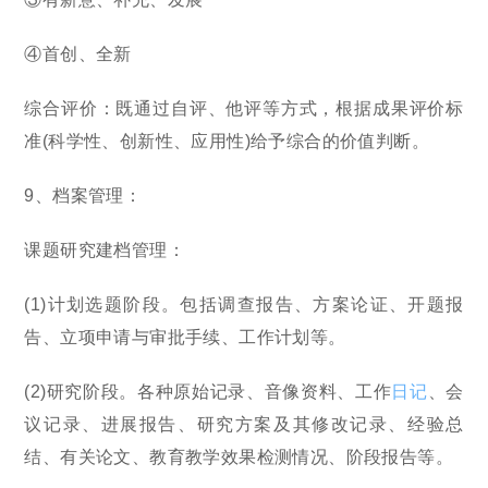
④首创、全新
综合评价：既通过自评、他评等方式，根据成果评价标
准(科学性、创新性、应用性)给予综合的价值判断。
9、档案管理：
课题研究建档管理：
(1)计划选题阶段。包括调查报告、方案论证、开题报
告、立项申请与审批手续、工作计划等。
(2)研究阶段。各种原始记录、音像资料、工作
日记
、会
议记录、进展报告、研究方案及其修改记录、经验总
结、有关论文、教育教学效果检测情况、阶段报告等。