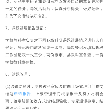
动。活动中主研者和参研者均应发表自己的意见并承担
一定的任务，每次活动后，认真分析得失，做好记录，
并为下次活动做好准备。
7、课题进展报告登记：
学校教科室负责对不同各级科研课题进展情况进行认真
登记。登记表由教科室统一印制。每次登记应填写阶段
工作登记表一式三份，两份报市、县教科室备查，一份
学校教科室存档。
8、结题管理：
(1)课题结题时，学校教科室应及时向上级管理部门提交
结题
申请报告
。上级管理部门根据报告及有关材料会
商，确定结题验收方式(含结题验收、专家通讯鉴定、结
题鉴定会三种形式)。