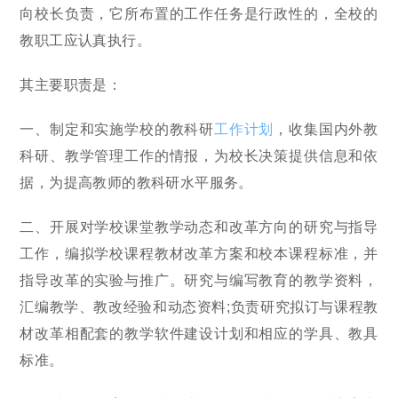
向校长负责，它所布置的工作任务是行政性的，全校的
教职工应认真执行。
其主要职责是：
一、制定和实施学校的教科研
工作计划
，收集国内外教
科研、教学管理工作的情报，为校长决策提供信息和依
据，为提高教师的教科研水平服务。
二、开展对学校课堂教学动态和改革方向的研究与指导
工作，编拟学校课程教材改革方案和校本课程标准，并
指导改革的实验与推广。研究与编写教育的教学资料，
汇编教学、教改经验和动态资料;负责研究拟订与课程教
材改革相配套的教学软件建设计划和相应的学具、教具
标准。