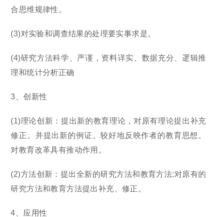
合思维规律性。
(3)对实验和调查结果的处理要实事求是。
(4)研究方法科学、严谨，资料详实、数据充分、逻辑推
理和统计分析正确
3、创新性
(1)理论创新：提出新的教育理论，对原有理论提出补充
修正。并提出新的例证。较好地反映作者的教育思想。
对教育改革具有推动作用。
(2)方法创新：提出全新的研究方法和教育方法;对原有的
研究方法和教育方法提出补充、修正。
4、应用性