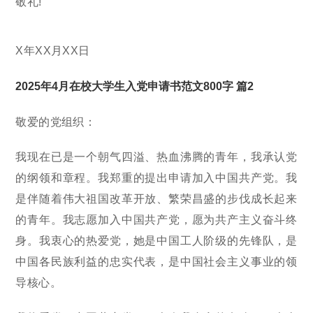
敬礼!
X年XX月XX日
2025年4月在校大学生入党申请书范文800字 篇2
敬爱的党组织：
我现在已是一个朝气四溢、热血沸腾的青年，我承认党
的纲领和章程。我郑重的提出申请加入中国共产党。我
是伴随着伟大祖国改革开放、繁荣昌盛的步伐成长起来
的青年。我志愿加入中国共产党，愿为共产主义奋斗终
身。我衷心的热爱党，她是中国工人阶级的先锋队，是
中国各民族利益的忠实代表，是中国社会主义事业的领
导核心。