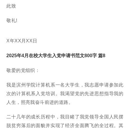
此致
敬礼!
X年XX月XX日
2025年4月在校大学生入党申请书范文800字 篇8
敬爱的党组织：
我是滨州学院计算机系一名大学生，我志愿申请参加此
次的计算机系入党培训。我渴望党的先进思想指导我的
人生，照亮我奋斗前进的道路。
二十几年的成长历程中，我目睹了我党领导全国人民摆
脱贫穷落后的面貌并实现了经济全面腾飞的全过程。其