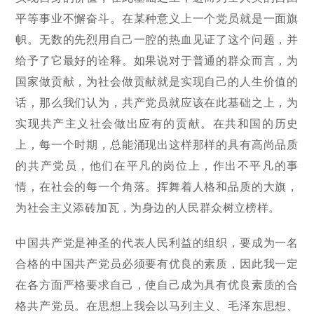
平等事业不懈奋斗。在某种意义上一个党员就是一面旗
帜。无数的先烈用自己一腔的热血见证了这个问题，并
给予了它最好的诠释。如果说对于普通的群众而言，为
国家做贡献，为社会做贡献就是实现自己的人生价值的
话，那么我们认为，共产党员就应该在此基础之上，为
实现共产主义社会做出应有的贡献。在共和国的历史
上，每一个时期，总能涌现出这样那样的具有高尚品质
的共产党员，他们在平凡的岗位上，作出不平凡的事
情，在社会的每一个角落。挥舞着人格和品质的大旗，
为社会主义添砖加瓦，为身边的人民群众树立榜样。
中国共产党是神圣的代表人民利益的组织，要成为一名
合格的中国共产党员必须要有优良的素质，因此我一定
在各方面严格要求自己，使自己成为具有优良素质的合
格共产党员。在思想上我会以马列主义、毛泽东思想、