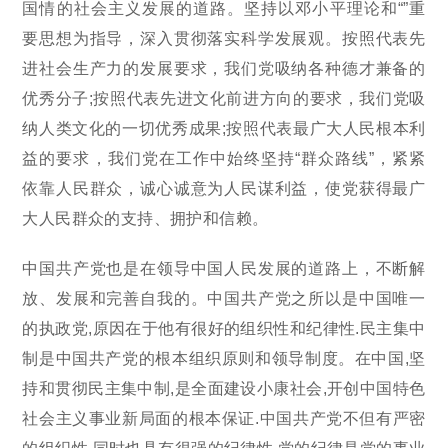
国情的社会主义发展的道路。坚持以邓小平理论和“”重
要思想为指导，深入贯彻落实科学发展观。按照代表先
进社会生产力的发展要求，我们党吸纳各种德才兼备的
优秀分子;按照代表先进文化前进方向的要求，我们党吸
纳人类文化的一切优秀成果;按照代表最广大人民根本利
益的要求，我们党在工作中始终坚持“群众路线”，紧紧
依靠人民群众，诚心诚意为人民谋利益，使党获得最广
大人民群众的支持、拥护和信赖。
中国共产党也是在领导中国人民发展的道路上，不断解
放、发展和完善自我的。中国共产党之所以是中国唯一
的执政党,原因在于他有很好的组织性和纪律性.民主集中
制是中国共产党的根本组织原则和领导制度。在中国,坚
持和贯彻民主集中制,是全面建设小康社会,开创中国特色
社会主义事业新局面的根本保证.中国共产党不但有严密