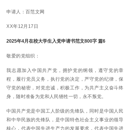
申请人：百范文网
XX年12月17日
2025年4月在校大学生入党申请书范文800字 篇6
敬爱的党组织：
我志愿加入中国共产党，拥护党的纲领，遵守党的章
程，履行党员义务，执行党的决定，严守党的纪律，保
守党的秘密，对党忠诚，积极工作，为共产主义奋斗终
身，随时准备为党和人民牺牲一切，永不叛党。
中国共产党是中国工人阶级的先锋队，同时是中国人民
和中华民族的先锋队，是中国特色社会主义事业的领导
核心，代表中国先进生产力的发展要求，代表中国先进