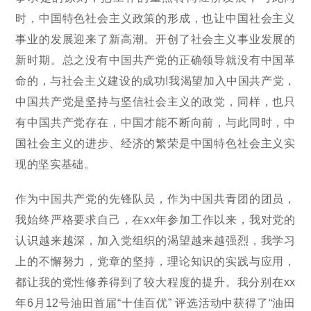
时，中国特色社会主义政策的形成，也让中国社会主义
事业的发展迎来了新高潮。开创了社会主义事业发展的
新时期。总之没有中国共产党的正确领导就没有中国革
命的，与社会主义建设的成功!我渴望加入中国共产党，
中国共产党是坚持与坚信社会主义的政党，同样，也只
有中国共产党存在，中国才能不断向前，与此同时，中
国社会主义的进步、经济的繁荣是中国特色社会主义实
现的坚实基础。
作为中国共产党的先锋队员，作为中国共青团的团员，
我始终严格要求自己，在xx年参加工作以来，我对党的
认识越来越深，加入党组织的渴望越来越强烈，我学习
上的不懈努力，党章的坚持，理论知识的实践与应用，
都让我的党性修养得到了较大程度的提升。我分别在xx
年6月12号油田首届“十佳百优” 评选活动中获得了“油田