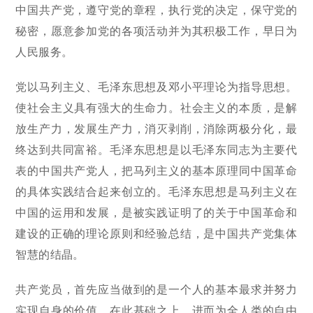
中国共产党，遵守党的章程，执行党的决定，保守党的
秘密，愿意参加党的各项活动并为其积极工作，早日为
人民服务。
党以马列主义、毛泽东思想及邓小平理论为指导思想。
使社会主义具有强大的生命力。社会主义的本质，是解
放生产力，发展生产力，消灭剥削，消除两极分化，最
终达到共同富裕。毛泽东思想是以毛泽东同志为主要代
表的中国共产党人，把马列主义的基本原理同中国革命
的具体实践结合起来创立的。毛泽东思想是马列主义在
中国的运用和发展，是被实践证明了的关于中国革命和
建设的正确的理论原则和经验总结，是中国共产党集体
智慧的结晶。
共产党员，首先应当做到的是一个人的基本最求并努力
实现自身的价值，在此基础之上，进而为全人类的自由