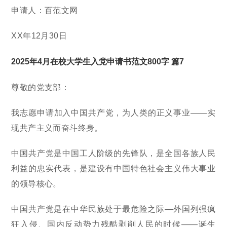
申请人：百范文网
XX年12月30日
2025年4月在校大学生入党申请书范文800字 篇7
尊敬的党支部：
我志愿申请加入中国共产党，为人类的正义事业——实
现共产主义而奋斗终身。
中国共产党是中国工人阶级的先锋队，是全国各族人民
利益的忠实代表，是建设有中国特色社会主义伟大事业
的领导核心。
中国共产党是在中华民族处于最危险之际—外国列强疯
狂入侵、国内反动势力残酷剥削人民的时候——诞生