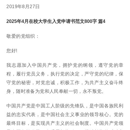
2019年8月27日
2025年4月在校大学生入党申请书范文800字 篇4
敬爱的党组织：
您好!
我志愿加入中国共产党，拥护党的纲领，遵守党的章
程，履行党员义务，执行党的决定，严守党的纪律，保
守党的秘密，对党忠诚，积极工作，为共产主义奋斗终
身，随时准备为党和人民奉献一切，永不叛党。
中国共产党是中国工人阶级的先锋队，是中国各族民利
益的忠实代表，是中国社会主义事业的领导核心。党的
最终目标，是实现共产主义的社会制度。中国共产党领