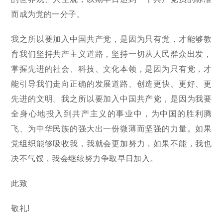
而成为党的一分子。
我之所以要加入中国共产党，是因为只有党，才能够教
育我们坚持共产主义道路，坚持一切从人民群众出发，
掌握先进的社会、科技、文化本领，是因为只有党，才
能引导我们走向正确的发展道路、创造更快、更好、更
先进的文明。我之所以要加入中国共产党，是因为我要
全身心地投入到共产主义的事业中，为中国的胜利腾
飞、为中华民族的强大出一份微薄而坚强的力量。如果
党组织能够吸收我，我就会更加努力，如果不能，我也
决不气馁，我会继续努力争取早日加入。
此致
敬礼!