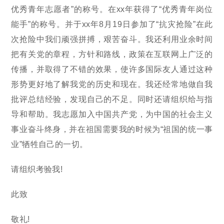
优秀青年志愿者”的称号。在xx年获得了“优秀青年岗位
能手”的称号。并于xx年8月19日参加了“抗灾抢险”在此
次抢险中我们顽强拼搏，艰苦奋斗。我还利用业余时间
把有关党的章程，方针和路线，政策在互联网上广泛的
传播，并取得了不错的效果，使许多国际友人通过这种
形势更好地了解我党的历史和现在。我还经常地做自我
批评总结经验，发现自己的不足。同时还请组织给与指
导和帮助。我志愿加入中国共产党，为中国的社会主义
事业奋斗终身，并在祖国需要我的时候为“祖国的统一事
业”牺牲自己的一切。
请组织考验我!
此致
敬礼!