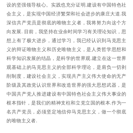
设的坚强领导核心。实践也充分证明.建设有中国特色社
会主义，是实现中国经济繁荣和社会进步的康庄大道.我
深信共产党员是彻底的唯物主义者，我将努力向这个方
向发展. 目前，我坚持在业余时间学习有关理论知识，思
想上有了极大进步，通过学习，我已经认识到马克思主
义的辩证唯物主义和历史唯物主义，是人类哲学思想和
科学知识发展的结晶，是科学的世界观.建立在这一世界
观基础上的马克思主义的全部科学理论，是肩负一切剥
削制度，建设社会主义，实现共产主义伟大使命的无产
阶级及其政党认识世界和改造世界的强大思想武器，是
中国共产党人推进建设有中国特色社会主义伟大事业的
根本指针，是我们的精神支柱和立党立国的根本.作为一
名共产党员，必须坚定地信仰马克思主义，做一个彻底
的唯物主义者.