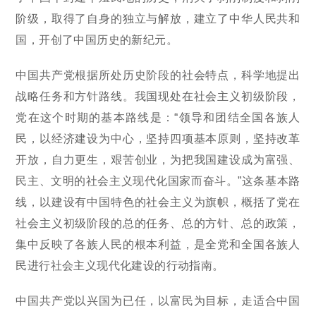
阶级，取得了自身的独立与解放，建立了中华人民共和
国，开创了中国历史的新纪元。
中国共产党根据所处历史阶段的社会特点，科学地提出
战略任务和方针路线。我国现处在社会主义初级阶段，
党在这个时期的基本路线是：“领导和团结全国各族人
民，以经济建设为中心，坚持四项基本原则，坚持改革
开放，自力更生，艰苦创业，为把我国建设成为富强、
民主、文明的社会主义现代化国家而奋斗。”这条基本路
线，以建设有中国特色的社会主义为旗帜，概括了党在
社会主义初级阶段的总的任务、总的方针、总的政策，
集中反映了各族人民的根本利益，是全党和全国各族人
民进行社会主义现代化建设的行动指南。
中国共产党以兴国为已任，以富民为目标，走适合中国