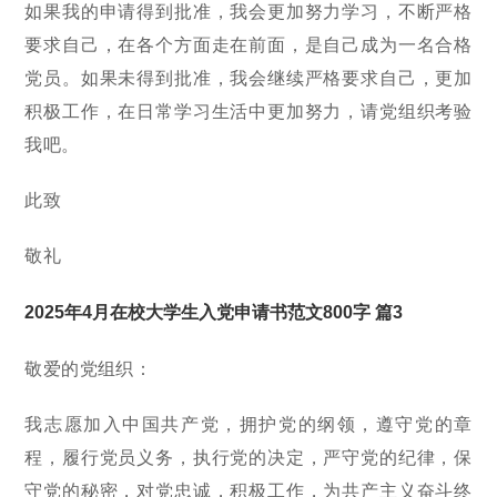
如果我的申请得到批准，我会更加努力学习，不断严格
要求自己，在各个方面走在前面，是自己成为一名合格
党员。如果未得到批准，我会继续严格要求自己，更加
积极工作，在日常学习生活中更加努力，请党组织考验
我吧。
此致
敬礼
2025年4月在校大学生入党申请书范文800字 篇3
敬爱的党组织：
我志愿加入中国共产党，拥护党的纲领，遵守党的章
程，履行党员义务，执行党的决定，严守党的纪律，保
守党的秘密，对党忠诚，积极工作，为共产主义奋斗终